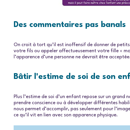
Des commentaires pas banals
On croit à tort qu’il est inoffensif de donner de petit
votre fils ou appeler affectueusement votre fille « ma
l’apparence d’une personne ne devrait être acceptée.
Bâtir l'estime de soi de son en
Plus l’estime de soi d’un enfant repose sur un grand n
prendre conscience ou à développer différentes habil
nous permet d’accomplir, pas seulement pour l’image qu
ce qu’il vit en lien avec son apparence physique.