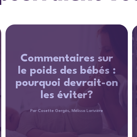
Commentaires sur
le poids des bébés :
pourquoi devrait-on
les éviter?
Par Cosette Gergès, Mélissa Larivière