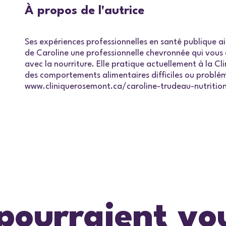
À propos de l'autrice
Ses expériences professionnelles en santé publique ai
de Caroline une professionnelle chevronnée qui vous 
avec la nourriture. Elle pratique actuellement à la C
des comportements alimentaires difficiles ou probléma
www.cliniquerosemont.ca/caroline-trudeau-nutrition
 pourraient vo