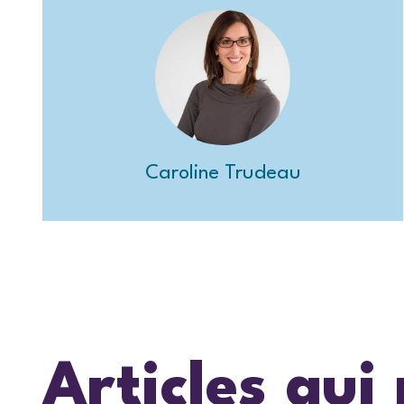
Caroline Trudeau
Articles qui