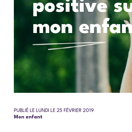
positive s
mon enfan
PUBLIÉ LE LUNDI LE 25 FÉVRIER 2019
Mon enfant