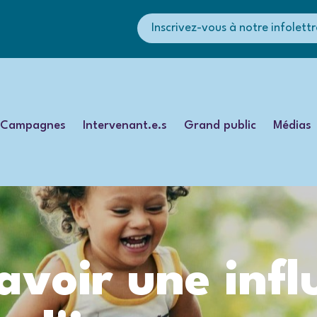
Inscrivez-vous à notre infolettr
Campagnes
Intervenant.e.s
Grand public
Médias
voir une infl