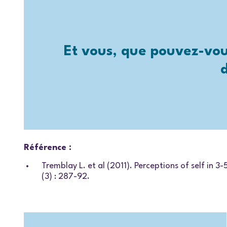
Et vous, que pouvez-vou
d
Référence :
Tremblay L. et al (2011). Perceptions of self in 
(3) : 287-92.