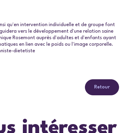
nsi qu'en intervention individuelle et de groupe font
guidera vers le développement d'une relation saine
linique Rosemont auprès d'adultes et d'enfants ayant
tiques en lien avec le poids ou l'image corporelle.
niste-dietetiste
Retour
us intéresser