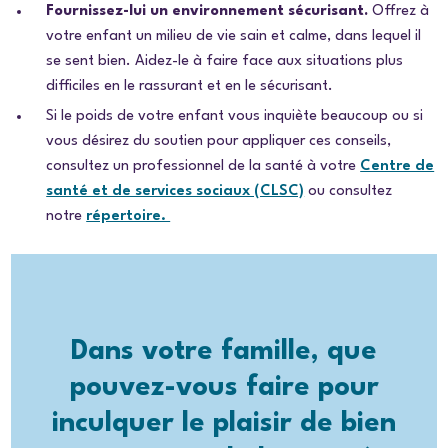
Fournissez-lui un environnement sécurisant.
Offrez à
votre enfant un milieu de vie sain et calme, dans lequel il
se sent bien. Aidez-le à faire face aux situations plus
difficiles en le rassurant et en le sécurisant.
Si le poids de votre enfant vous inquiète beaucoup ou si
vous désirez du soutien pour appliquer ces conseils,
consultez un professionnel de la santé à votre
Centre de
santé et de services sociaux (CLSC)
ou consultez
notre
répertoire.
Dans votre famille, que
pouvez-vous faire pour
inculquer le plaisir de bien