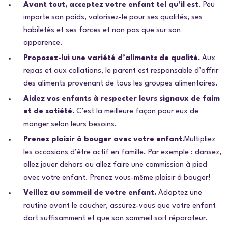
Avant tout, acceptez votre enfant tel qu’il est
. Peu
importe son poids, valorisez-le pour ses qualités, ses
habiletés et ses forces et non pas que sur son
apparence.
Proposez-lui une variété d’aliments de qualité.
Aux
repas et aux collations, le parent est responsable d’offrir
des aliments provenant de tous les groupes alimentaires.
Aidez vos enfants à respecter leurs signaux de faim
et de satiété.
C’est la meilleure façon pour eux de
manger selon leurs besoins.
Prenez plaisir à bouger avec votre enfant.
Multipliez
les occasions d’être actif en famille. Par exemple : dansez,
allez jouer dehors ou allez faire une commission à pied
avec votre enfant. Prenez vous-même plaisir à bouger!
Veillez au sommeil de votre enfant.
Adoptez une
routine avant le coucher, assurez-vous que votre enfant
dort suffisamment et que son sommeil soit réparateur.