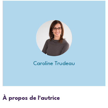
Caroline Trudeau
À propos de l'autrice