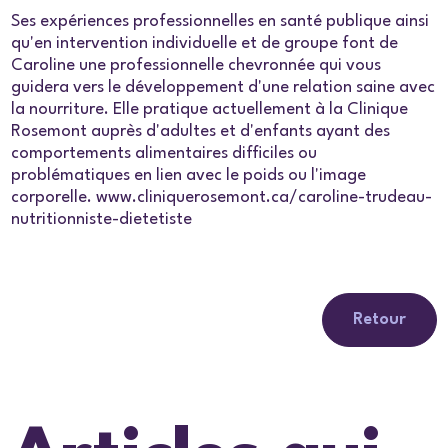
Ses expériences professionnelles en santé publique ainsi
qu'en intervention individuelle et de groupe font de
Caroline une professionnelle chevronnée qui vous
guidera vers le développement d'une relation saine avec
la nourriture. Elle pratique actuellement à la Clinique
Rosemont auprès d'adultes et d'enfants ayant des
comportements alimentaires difficiles ou
problématiques en lien avec le poids ou l'image
corporelle. www.cliniquerosemont.ca/caroline-trudeau-
nutritionniste-dietetiste
Retour