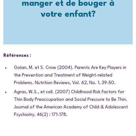
manger et de bouger à
votre enfant?
Références :
Golan, M. et S. Crow (2004). Parents Are Key Players in
the Prevention and Treatment of Weight-related
Problems. Nutrition Reviews, Vol. 62, No. 1, 39-50.
Agras, W.S., et coll. (2007) Childhood Risk Factors for
Thin Body Preoccupation and Social Pressure to Be Thin.
Journal of the American Academy of Child & Adolescent
Psychiatry, 46(2) : 171-178.