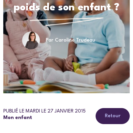
poids de son enfant ?
Par Caroline Trudeau
PUBLIÉ LE MARDI LE 27 JANVIER 2015
Retour
Mon enfant