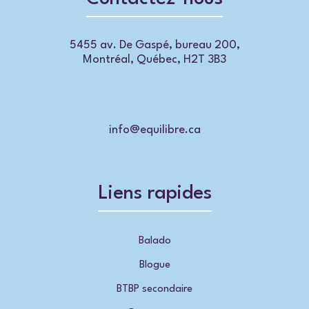
5455 av. De Gaspé, bureau 200,
Montréal, Québec, H2T 3B3
info@equilibre.ca
Liens rapides
Balado
Blogue
BTBP secondaire