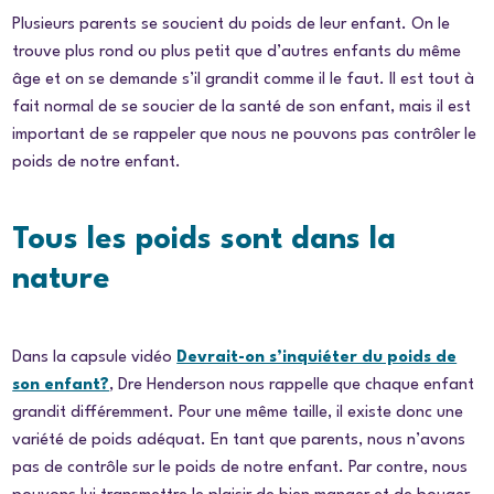
Plusieurs parents se soucient du poids de leur enfant. On le
trouve plus rond ou plus petit que d’autres enfants du même
âge et on se demande s’il grandit comme il le faut. Il est tout à
fait normal de se soucier de la santé de son enfant, mais il est
important de se rappeler que nous ne pouvons pas contrôler le
poids de notre enfant.
Tous les poids sont dans la
nature
Dans la capsule vidéo
Devrait-on s’inquiéter du poids de
son enfant?
, Dre Henderson nous rappelle que chaque enfant
grandit différemment. Pour une même taille, il existe donc une
variété de poids adéquat. En tant que parents, nous n’avons
pas de contrôle sur le poids de notre enfant. Par contre, nous