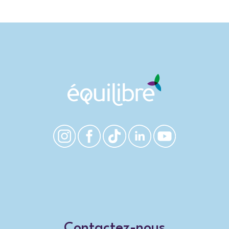
Contactez-nous