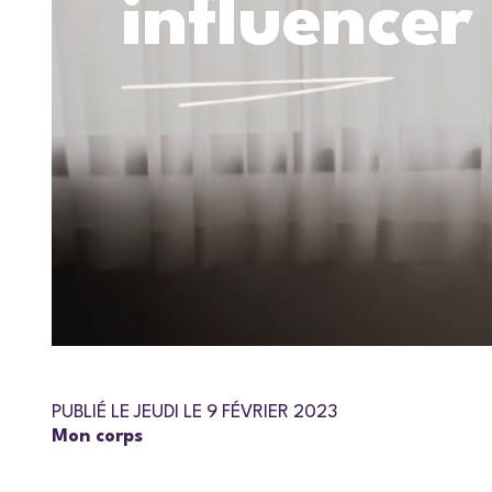
influencer
PUBLIÉ LE JEUDI LE 9 FÉVRIER 2023
Mon corps