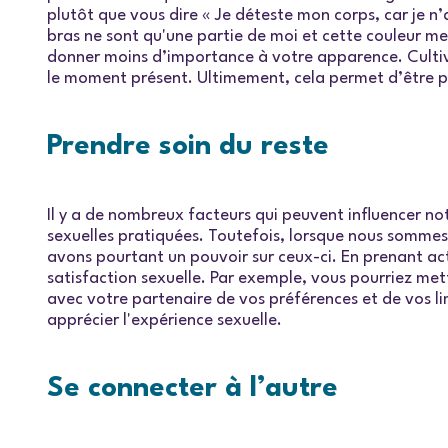
plutôt que vous dire « Je déteste mon corps, car je 
bras ne sont qu'une partie de moi et cette couleur me
donner moins d’importance à votre apparence. Cultiv
le moment présent. Ultimement, cela permet d’être pl
Prendre soin du reste
Il y a de nombreux facteurs qui peuvent influencer not
sexuelles pratiquées. Toutefois, lorsque nous sommes
avons pourtant un pouvoir sur ceux-ci. En prenant ac
satisfaction sexuelle. Par exemple, vous pourriez me
avec votre partenaire de vos préférences et de vos lim
apprécier l'expérience sexuelle.
Se connecter à l’autre