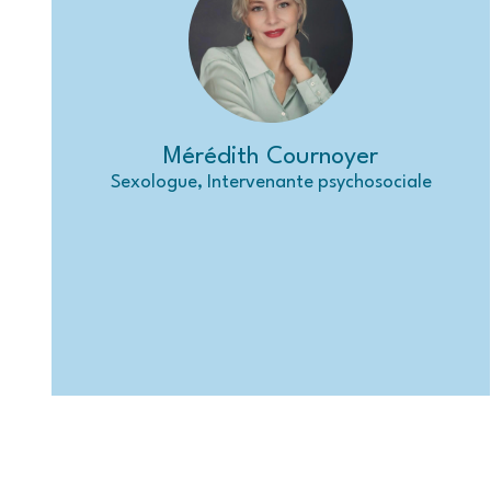
Mérédith Cournoyer
Sexologue, Intervenante psychosociale