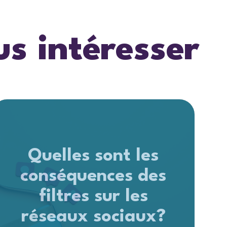
us intéresser
Quelles sont les
conséquences des
filtres sur les
réseaux sociaux?