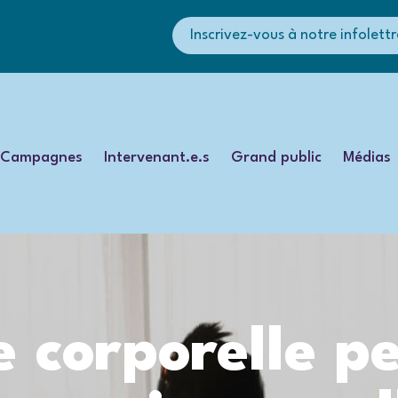
Inscrivez-vous à notre infolettr
Campagnes
Intervenant.e.s
Grand public
Médias
corporelle pe