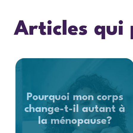
Articles qui
Pourquoi mon corps
change-t-il autant à
la ménopause?