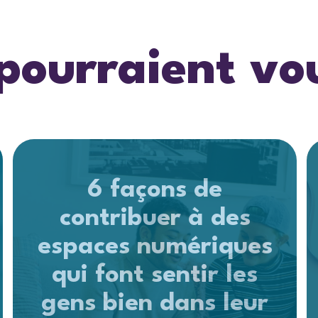
 pourraient vo
6 façons de
contribuer à des
espaces numériques
qui font sentir les
gens bien dans leur