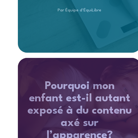
Par Équipe d’ÉquiLibre
Pourquoi mon
enfant est-il autant
exposé à du contenu
axé sur
l’apparence?