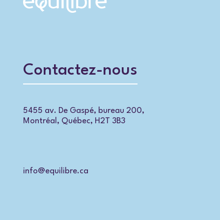
Contactez-nous
5455 av. De Gaspé, bureau 200,
Montréal, Québec, H2T 3B3
info@equilibre.ca