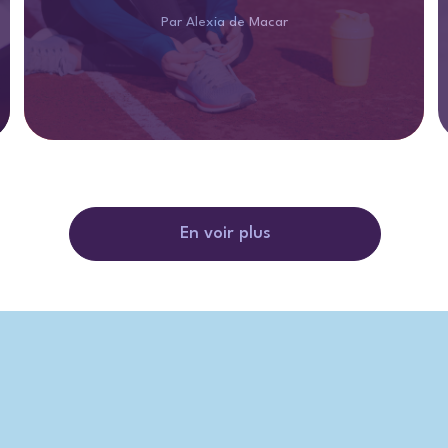
Par Alexia de Macar
En voir plus