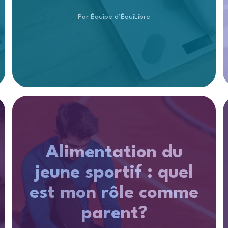
Par Équipe d’ÉquiLibre
Alimentation du
jeune sportif : quel
est mon rôle comme
parent?