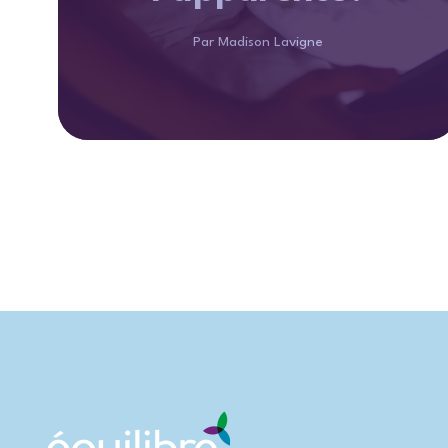
Par Madison Lavigne