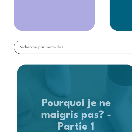
Pourquoi je ne
maigris pas? -
Partie 1