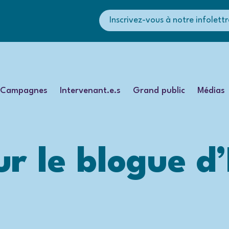
Inscrivez-vous à notre infolettr
Campagnes
Intervenant.e.s
Grand public
Médias
r le blogue d