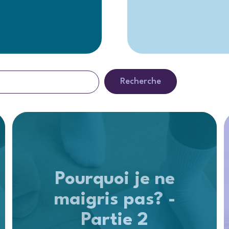
Recherche
Pourquoi je ne
maigris pas? -
Partie 2