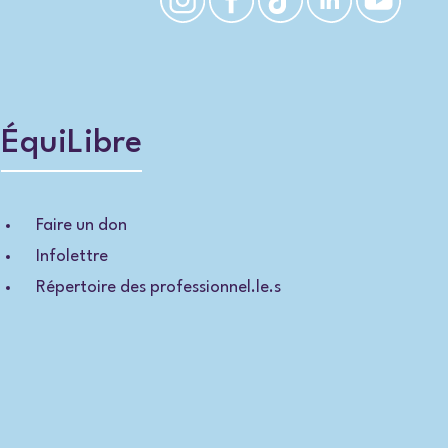
ÉquiLibre
Faire un don
Infolettre
Répertoire des professionnel.le.s