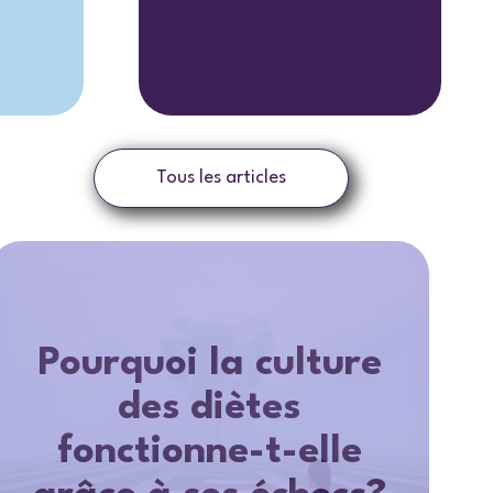
Tous les articles
Pourquoi la culture
des diètes
fonctionne-t-elle