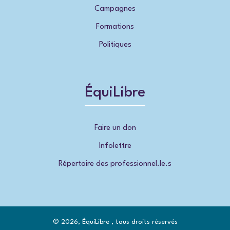
Campagnes
Formations
Politiques
ÉquiLibre
Faire un don
Infolettre
Répertoire des professionnel.le.s
© 2026, ÉquiLibre , tous droits réservés