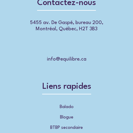
Contactez-nous
5455 av. De Gaspé, bureau 200,
Montréal, Québec, H2T 3B3
info@equilibre.ca
Liens rapides
Balado
Blogue
BTBP secondaire