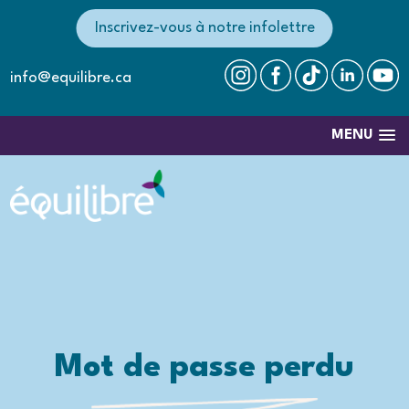
Inscrivez-vous à notre infolettre
info@equilibre.ca
MENU
Mot de passe perdu