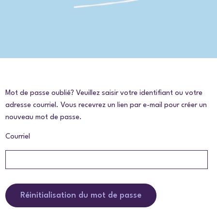
Mot de passe oublié? Veuillez saisir votre identifiant ou votre
adresse courriel. Vous recevrez un lien par e-mail pour créer un
nouveau mot de passe.
Courriel