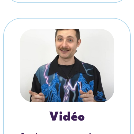
Vidéo