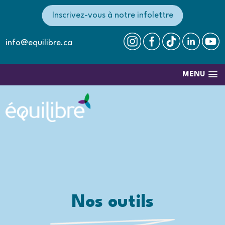
Inscrivez-vous à notre infolettre
info@equilibre.ca
MENU
Nos outils