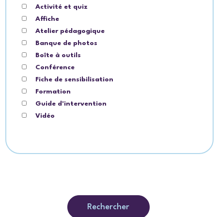
Activité et quiz
Affiche
Atelier pédagogique
Banque de photos
Boîte à outils
Conférence
Fiche de sensibilisation
Formation
Guide d'intervention
Vidéo
Rechercher