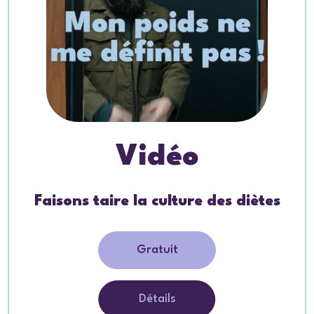
Vidéo
Faisons taire la culture des diètes
Gratuit
Détails