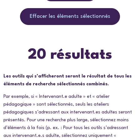
Effacer les éléments sélectionnés
20 résultats
Les outils qui s’afficheront seront le résultat de tous les
éléments de recherche sélectionnés combinés.
Par exemple, si « Intervenant.e adulte » et « atelier
pédagogique » sont sélectionnés, seuls les ateliers
pédagogiques s’adressant aux intervenant.es adultes seront
présentés. Pour une recherche plus large, sélectionnez moins
d’éléments à la fois (p. ex. : Pour tous les outils s’adressant
aux intervenant.e.s adulte, sélectionnez uniquement «