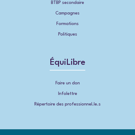
BTBP secondaire
Campagnes
Formations
Politiques
ÉquiLibre
Faire un don
Infolettre
Répertoire des professionnel.le.s