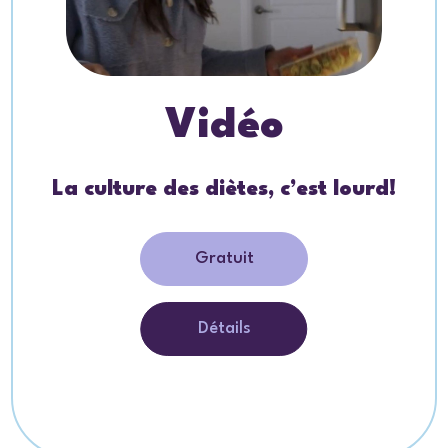
Vidéo
La culture des diètes, c’est lourd!
Gratuit
Détails