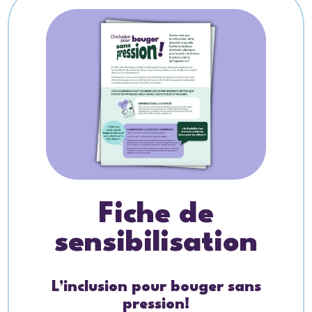
Fiche de
sensibilisation
L’inclusion pour bouger sans
pression!