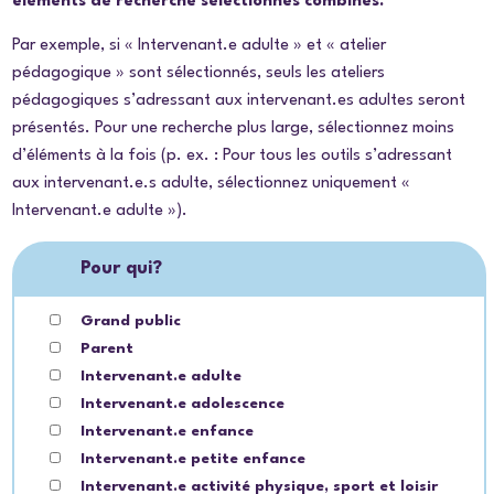
éléments de recherche sélectionnés combinés.
Par exemple, si « Intervenant.e adulte » et « atelier
pédagogique » sont sélectionnés, seuls les ateliers
pédagogiques s’adressant aux intervenant.es adultes seront
présentés. Pour une recherche plus large, sélectionnez moins
d’éléments à la fois (p. ex. : Pour tous les outils s’adressant
aux intervenant.e.s adulte, sélectionnez uniquement «
Intervenant.e adulte »).
Pour qui?
Grand public
Parent
Intervenant.e adulte
Intervenant.e adolescence
Intervenant.e enfance
Intervenant.e petite enfance
Intervenant.e activité physique, sport et loisir