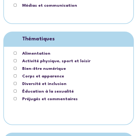
Médias et communication
Thématiques
Alimentation
Activité physique, sport et loisir
Bien-être numérique
Corps et apparence
Diversité et inclusion
Éducation à la sexualité
Préjugés et commentaires