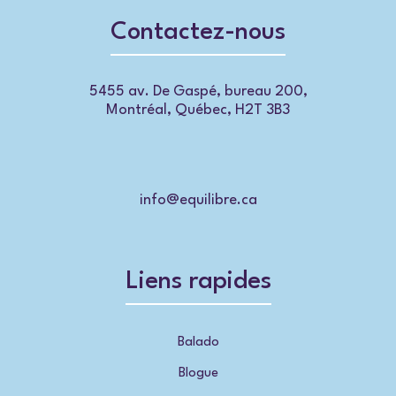
Contactez-nous
5455 av. De Gaspé, bureau 200,
Montréal, Québec, H2T 3B3
info@equilibre.ca
Liens rapides
Balado
Blogue