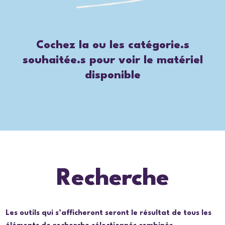
Cochez la ou les catégorie.s
souhaitée.s pour voir le matériel
disponible
Recherche
Les outils qui s’afficheront seront le résultat de tous les