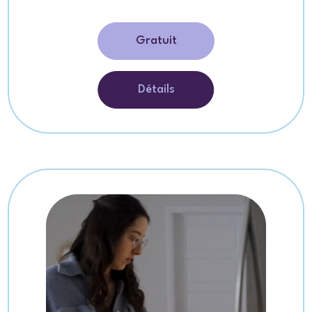
Gratuit
Détails