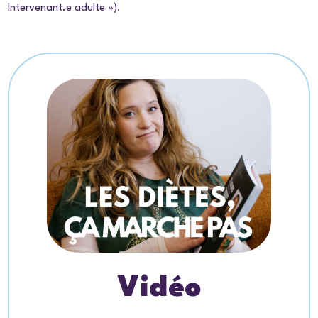
Intervenant.e adulte »).
Vidéo