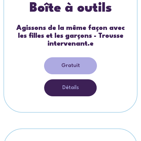
Boîte à outils
Agissons de la même façon avec
les filles et les garçons - Trousse
intervenant.e
Gratuit
Détails