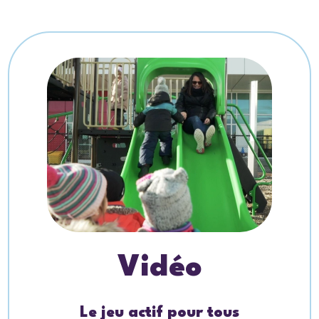
Vidéo
Le jeu actif pour tous