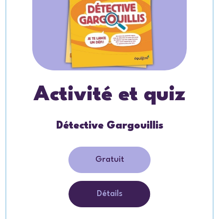
Activité et quiz
Détective Gargouillis
Gratuit
Détails