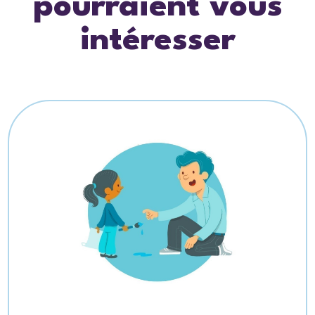
pourraient vous
intéresser