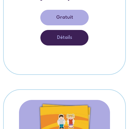
Gratuit
Détails