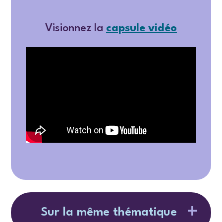
Visionnez la
capsule vidéo
Sur la même thématique