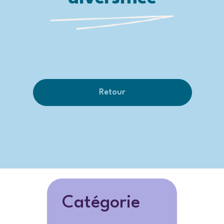
Retour
Catégorie