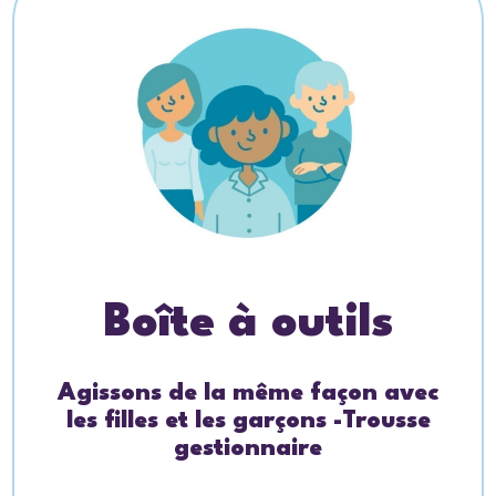
Boîte à outils
Agissons de la même façon avec
les filles et les garçons -Trousse
gestionnaire