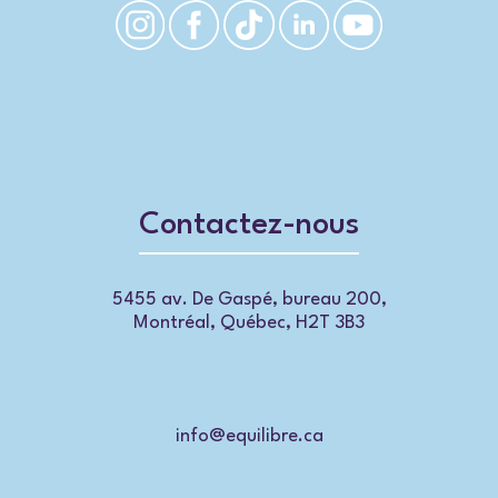
Contactez-nous
5455 av. De Gaspé, bureau 200,
Montréal, Québec, H2T 3B3
info@equilibre.ca