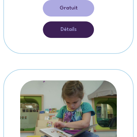
Gratuit
Détails