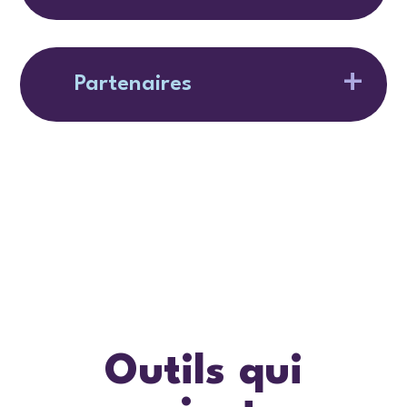
Partenaires
Outils qui