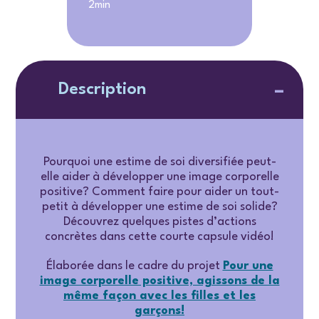
2min
Description
Pourquoi une estime de soi diversifiée peut-
elle aider à développer une image corporelle
positive? Comment faire pour aider un tout-
petit à développer une estime de soi solide?
Découvrez quelques pistes d’actions
concrètes dans cette courte capsule vidéo!
Élaborée dans le cadre du projet
Pour une
image corporelle positive, agissons de la
même façon avec les filles et les
garçons
!