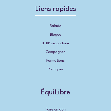
Liens rapides
Balado
Blogue
BTBP secondaire
Campagnes
Formations
Politiques
ÉquiLibre
Faire un don