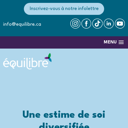
Inscrivez-vous à notre infolettre
info@equilibre.ca
MENU
Une estime de soi
diversifiée