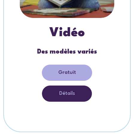
Vidéo
Des modèles variés
Gratuit
Détails