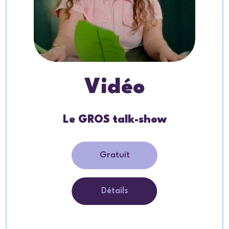
Vidéo
Le GROS talk-show
Gratuit
Détails