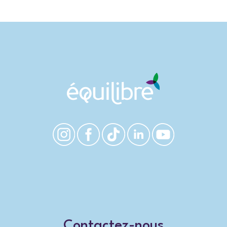
Contactez-nous