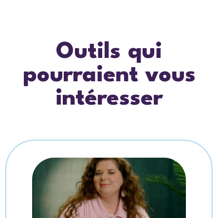
Outils qui
pourraient vous
intéresser