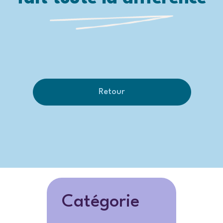
Retour
Catégorie