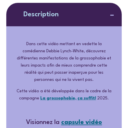
Description
Dans cette vidéo mettant en vedette la
comédienne Debbie Lynch-White, découvrez
différentes manifestations de la grossophobie et
leurs impacts afin de mieux comprendre cette
réalité qui peut passer inaperçue pour les
personnes qui ne la vivent pas.
Cette vidéo a été développée dans le cadre de la
campagne
La grossophobie, ça suffit!
2025.
Visionnez la
capsule vidéo