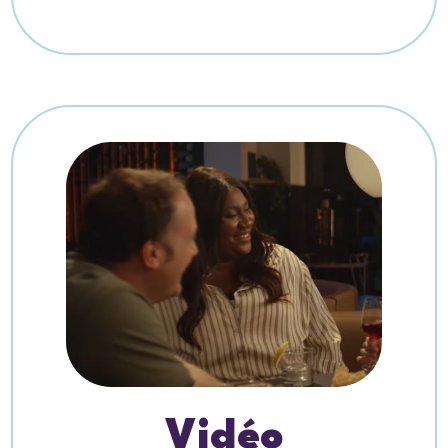
Vidéo