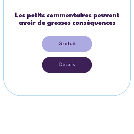
Les petits commentaires peuvent
avoir de grosses conséquences
Gratuit
Détails