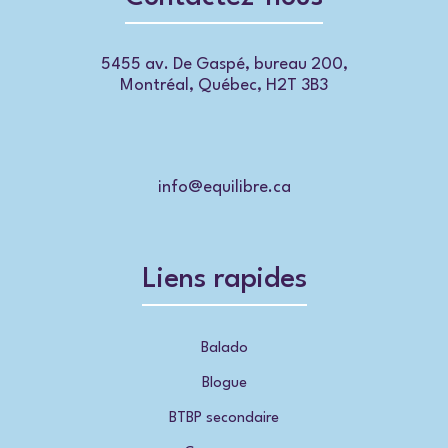
5455 av. De Gaspé, bureau 200,
Montréal, Québec, H2T 3B3
info@equilibre.ca
Liens rapides
Balado
Blogue
BTBP secondaire