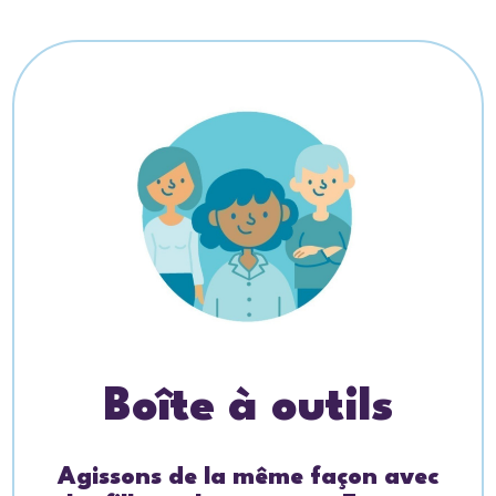
Boîte à outils
Agissons de la même façon avec