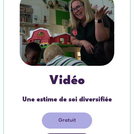
Vidéo
Une estime de soi diversifiée
Gratuit