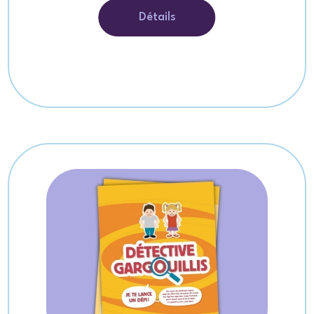
Détails