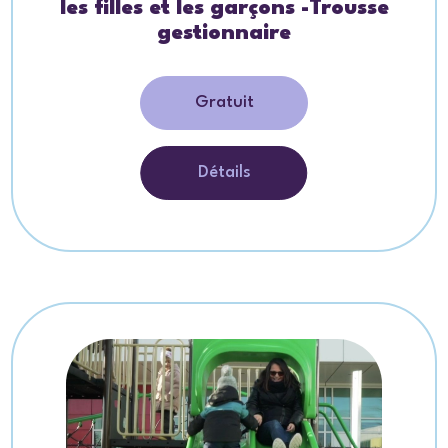
les filles et les garçons -Trousse
gestionnaire
Gratuit
Détails