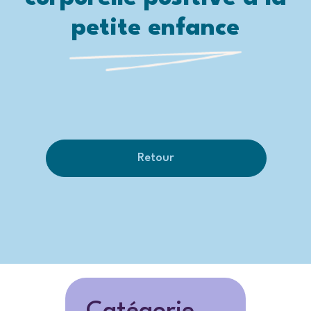
petite enfance
Retour