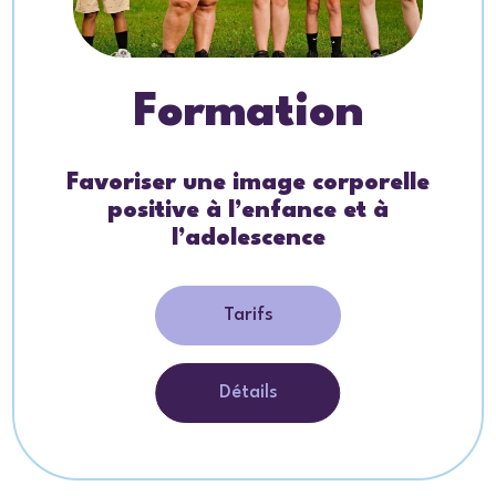
Formation
Favoriser une image corporelle
positive à l’enfance et à
l’adolescence
Tarifs
Détails