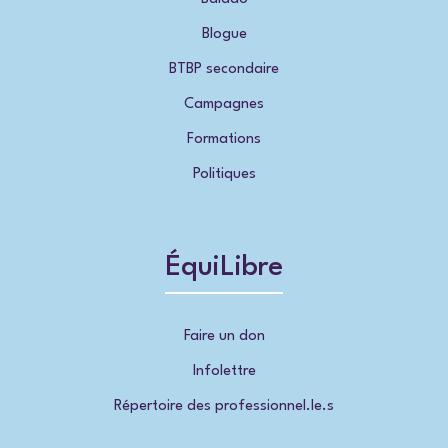
Blogue
BTBP secondaire
Campagnes
Formations
Politiques
ÉquiLibre
Faire un don
Infolettre
Répertoire des professionnel.le.s