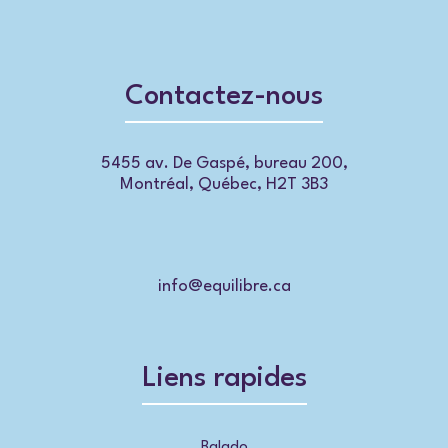
Contactez-nous
5455 av. De Gaspé, bureau 200,
Montréal, Québec, H2T 3B3
info@equilibre.ca
Liens rapides
Balado