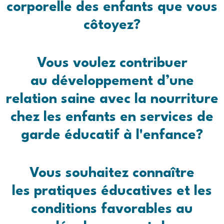
corporelle
des enfants que vous
côtoyez?
Vous voulez contribuer
au
développement d’une
relation saine avec la nourriture
chez les enfants en services de
garde éducatif à l'enfance?
Vous souhaitez connaître
les
pratiques éducatives
et les
conditions favorables
au