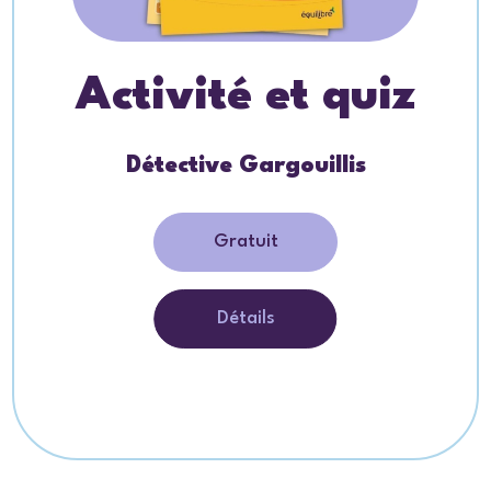
Activité et quiz
Détective Gargouillis
Gratuit
Détails