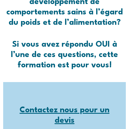
développement de
comportements sains à l’égard
du poids et de l’alimentation
?
Si vous avez répondu OUI à
l’une de ces questions, cette
formation est pour vous!
Contactez nous
pour un
devis