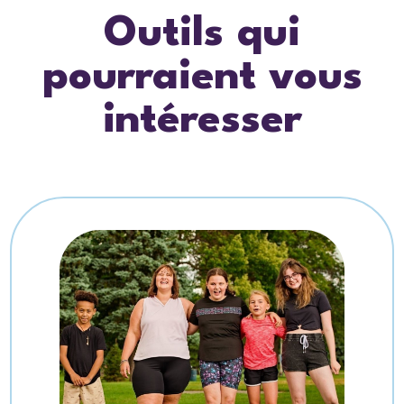
Outils qui
pourraient vous
intéresser