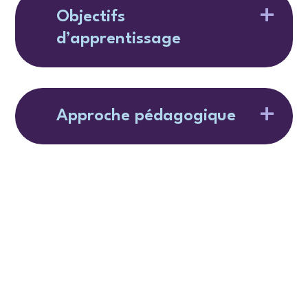
Objectifs
d’apprentissage
Approche pédagogique