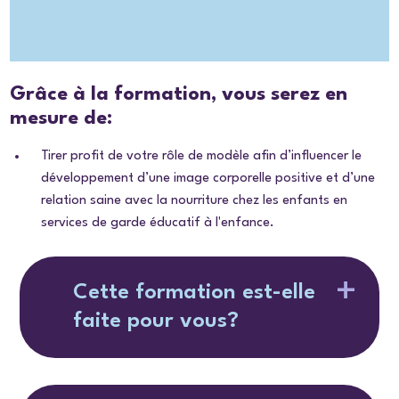
Grâce à la formation, vous serez en
mesure de:
Tirer profit de votre rôle de modèle afin d’influencer le
développement d’une image corporelle positive et d’une
relation saine avec la nourriture chez les enfants en
services de garde éducatif à l'enfance.
Cette formation est-elle
faite pour vous?