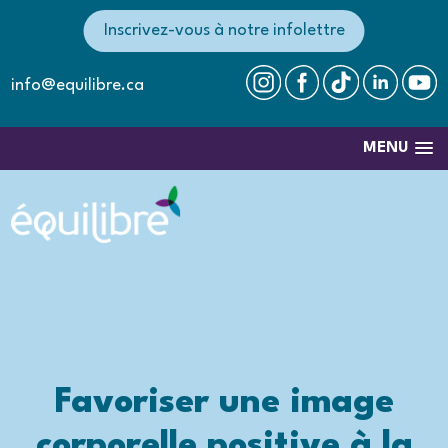
Inscrivez-vous à notre infolettre
info@equilibre.ca
MENU
Favoriser une image
corporelle positive à la