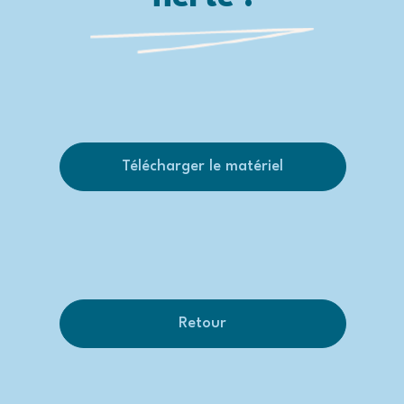
Télécharger le matériel
Retour