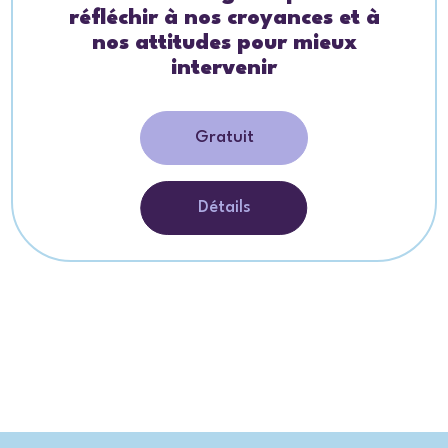
réfléchir à nos croyances et à
nos attitudes pour mieux
intervenir
Gratuit
Détails