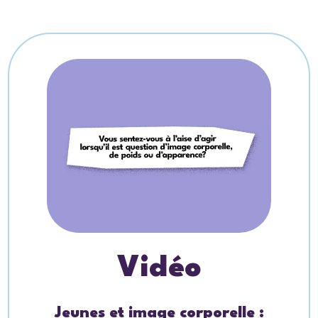
Vidéo
Jeunes et image corporelle :