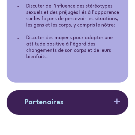
Discuter de l’influence des stéréotypes
sexuels et des préjugés liés à l’apparence
sur les façons de percevoir les situations,
les gens et les corps, y compris le nôtre;
Discuter des moyens pour adopter une
attitude positive à l’égard des
changements de son corps et de leurs
bienfaits.
Partenaires