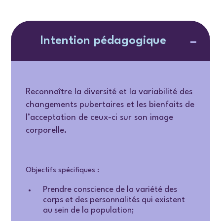
Intention pédagogique
Reconnaître la diversité et la variabilité des
changements pubertaires et les bienfaits de
l’acceptation de ceux-ci sur son image
corporelle.
Objectifs spécifiques :
Prendre conscience de la variété des
corps et des personnalités qui existent
au sein de la population;