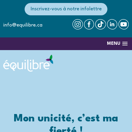
Inscrivez-vous à notre infolettre
info@equilibre.ca
MENU
Mon unicité, c’est ma
fierté !