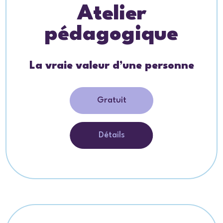
Atelier
pédagogique
La vraie valeur d’une personne
Gratuit
Détails