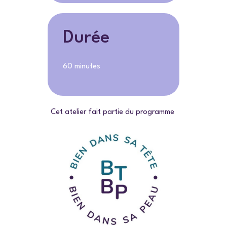
Durée
60 minutes
Cet atelier fait partie du programme