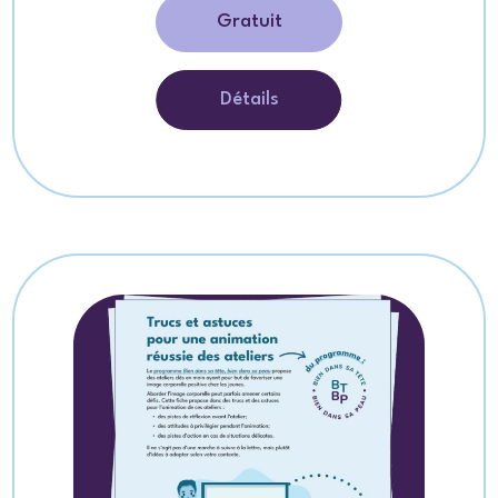
Gratuit
Détails