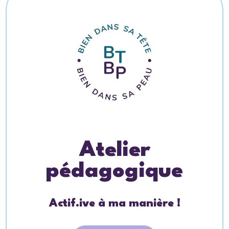
Atelier
pédagogique
Actif.ive à ma manière !