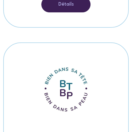
Détails