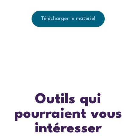
Télécharger le matériel
Outils qui
pourraient vous
intéresser