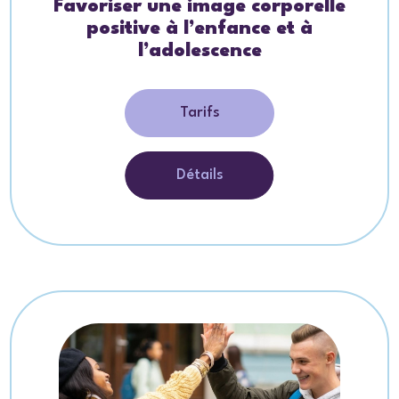
Favoriser une image corporelle
positive à l’enfance et à
l’adolescence
Tarifs
Détails