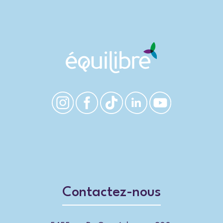
Contactez-nous