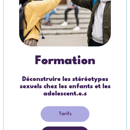
Formation
Déconstruire les stéréotypes
sexuels chez les enfants et les
adolescent.e.s
Tarifs