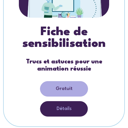
Fiche de
sensibilisation
Trucs et astuces pour une
animation réussie
Gratuit
Détails