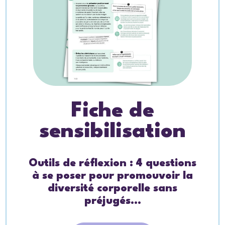
Fiche de
sensibilisation
Outils de réflexion : 4 questions
à se poser pour promouvoir la
diversité corporelle sans
préjugés...