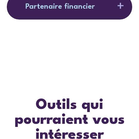
Partenaire financier
Outils qui
pourraient vous
intéresser