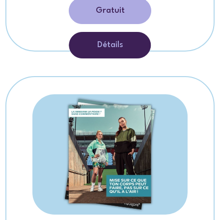
Gratuit
Détails