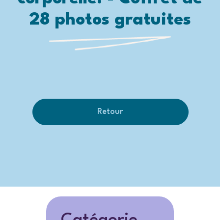
28 photos gratuites
Retour