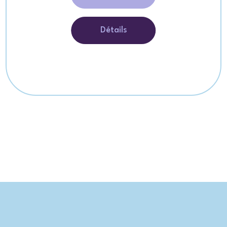
Détails