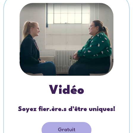
Vidéo
Soyez fier.ère.s d’être uniques!
Gratuit