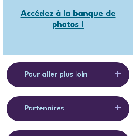
Accédez à la banque de
photos !
Pour aller plus loin
Partenaires