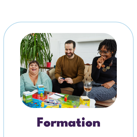
Formation