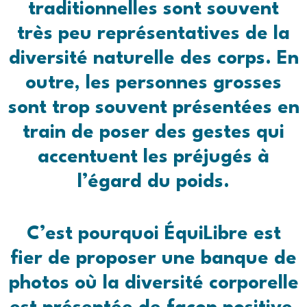
traditionnelles sont souvent
très peu représentatives de la
diversité naturelle des corps. En
outre, les personnes grosses
sont trop souvent présentées en
train de poser des gestes qui
accentuent les préjugés à
l’égard du poids.
C’est pourquoi ÉquiLibre est
fier de proposer une banque de
photos où la diversité corporelle