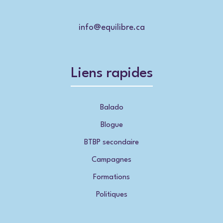
info@equilibre.ca
Liens rapides
Balado
Blogue
BTBP secondaire
Campagnes
Formations
Politiques