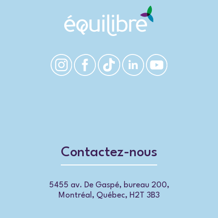
Contactez-nous
5455 av. De Gaspé, bureau 200,
Montréal, Québec, H2T 3B3