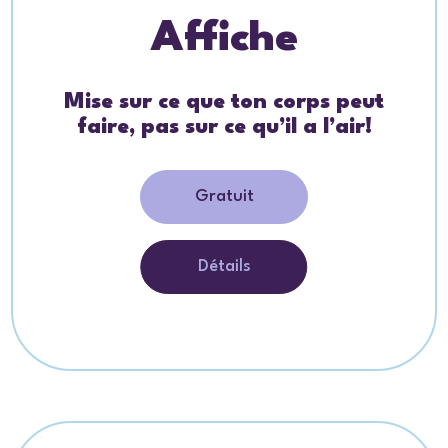
Affiche
Mise sur ce que ton corps peut
faire, pas sur ce qu’il a l’air!
Gratuit
Détails