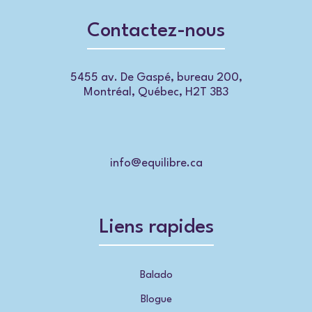
Contactez-nous
5455 av. De Gaspé, bureau 200,
Montréal, Québec, H2T 3B3
info@equilibre.ca
Liens rapides
Balado
Blogue