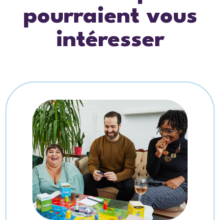
pourraient vous
intéresser