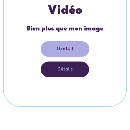
Vidéo
Bien plus que mon image
Gratuit
Détails