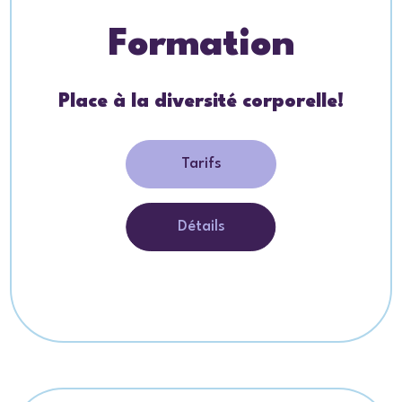
Formation
Place à la diversité corporelle!
Tarifs
Détails