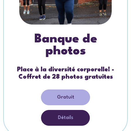
Banque de
photos
Place à la diversité corporelle! -
Coffret de 28 photos gratuites
Gratuit
Détails