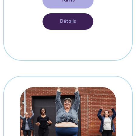
Tarifs
Détails