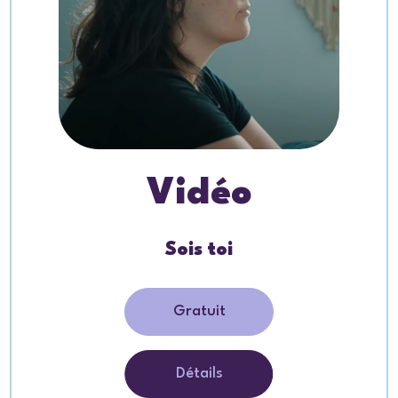
Vidéo
Sois toi
Gratuit
Détails