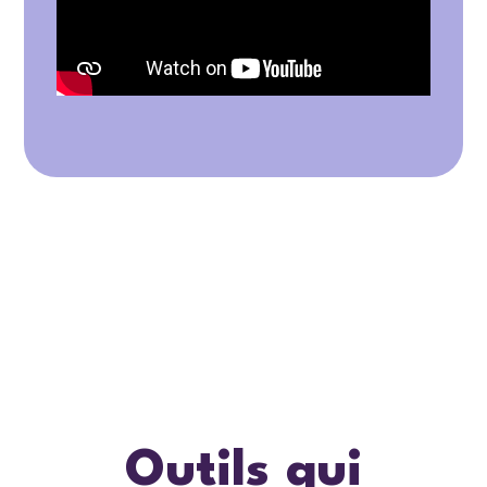
Outils qui