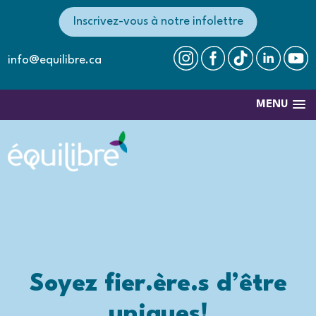
Inscrivez-vous à notre infolettre
info@equilibre.ca
MENU
Soyez fier.ère.s d’être
uniques!