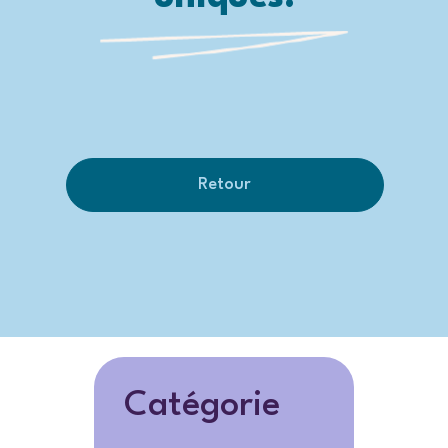
Retour
Catégorie