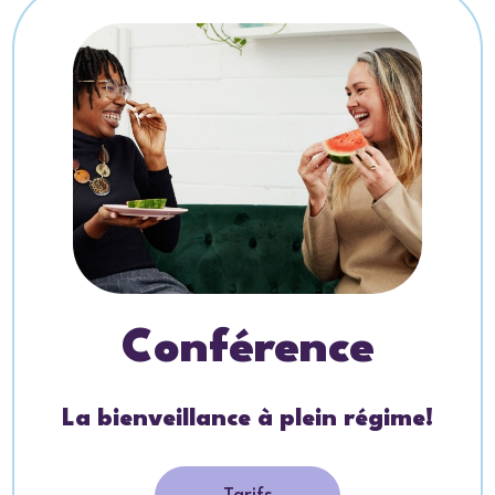
Conférence
La bienveillance à plein régime!