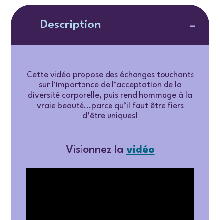
Description
Cette vidéo propose des échanges touchants
sur l’importance de l’acceptation de la
diversité corporelle, puis rend hommage à la
vraie beauté...parce qu’il faut être fiers
d’être uniques!
Visionnez la
vidéo