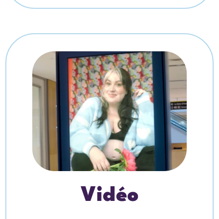
Vidéo