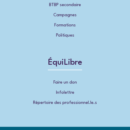
BTBP secondaire
Campagnes
Formations
Politiques
ÉquiLibre
Faire un don
Infolettre
Répertoire des professionnel.le.s