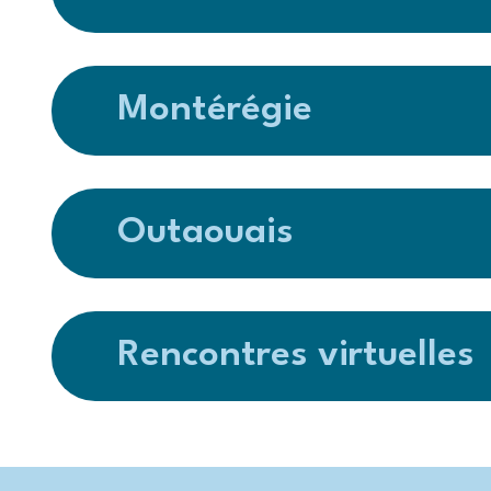
Montérégie
Outaouais
Rencontres virtuelles