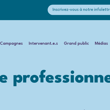
Inscrivez-vous à notre infolettr
Campagnes
Intervenant.e.s
Grand public
Médias
e professionne