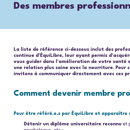
Des membres professionne
La liste de référence ci-dessous inclut des prof
continue d'ÉquiLibre, leur ayant permis d'acquér
vous guider dans l'amélioration de votre santé 
une relation plus saine avec la nourriture
.
Pour c
invitons à communiquer directement avec ces pro
Comment devenir membre profe
Pour être référé.e.s par ÉquiLibre et apparaître d
Détenir un diplôme universitaire reconnu
et 