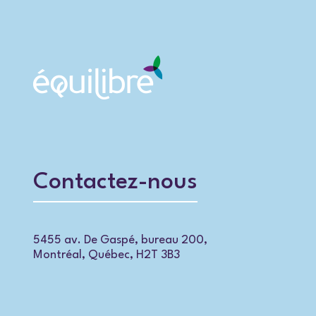
Contactez-nous
5455 av. De Gaspé, bureau 200,
Montréal, Québec, H2T 3B3