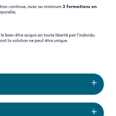
ation continue, avec au minimum
3 formations en
rporelle;
le bien-être acquis en toute liberté par l'individu.
nt la solution ne peut être unique.