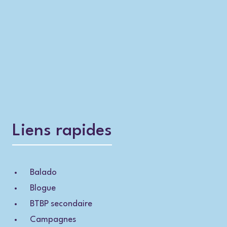
Liens rapides
Balado
Blogue
BTBP secondaire
Campagnes