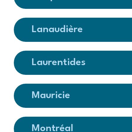
Lanaudière
Laurentides
Mauricie
Montréal