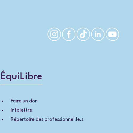
ÉquiLibre
Faire un don
Infolettre
Répertoire des professionnel.le.s