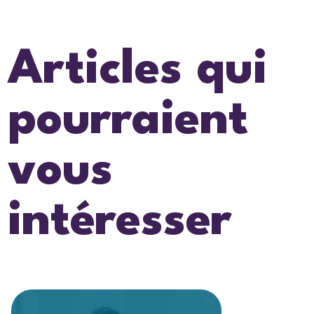
Articles qui
pourraient
vous
intéresser