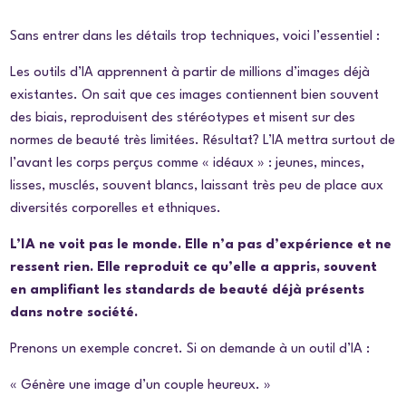
Sans entrer dans les détails trop techniques, voici l’essentiel :
Les outils d’IA apprennent à partir de millions d’images déjà
existantes. On sait que ces images contiennent bien souvent
des biais, reproduisent des stéréotypes et misent sur des
normes de beauté très limitées. Résultat? L’IA mettra surtout de
l’avant les corps perçus comme « idéaux
» : jeunes, minces,
lisses, musclés, souvent blancs, laissant très peu de place aux
diversités corporelles et ethniques.
L’IA ne voit pas le monde. Elle n’a pas d’expérience et ne
ressent rien. Elle reproduit ce qu’elle a appris, souvent
en amplifiant les standards de beauté déjà présents
dans notre société.
Prenons un exemple concret. Si on demande à un outil d’IA :
« Génère une image d’un couple heureux. »