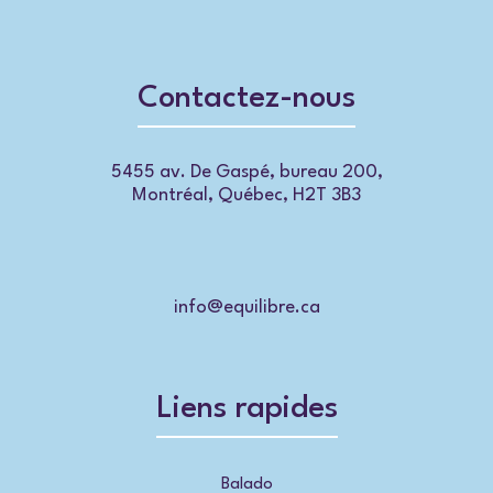
Contactez-nous
5455 av. De Gaspé, bureau 200,
Montréal, Québec, H2T 3B3
info@equilibre.ca
Liens rapides
Balado