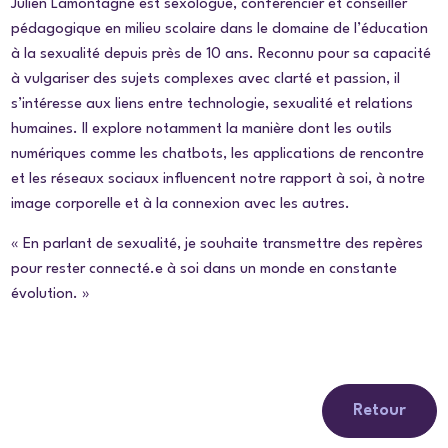
Julien Lamontagne est sexologue, conférencier et conseiller
pédagogique en milieu scolaire dans le domaine de l’éducation
à la sexualité depuis près de 10 ans. Reconnu pour sa capacité
à vulgariser des sujets complexes avec clarté et passion, il
s’intéresse aux liens entre technologie, sexualité et relations
humaines. Il explore notamment la manière dont les outils
numériques comme les
chatbots
, les applications de rencontre
et les réseaux sociaux influencent notre rapport à soi, à notre
image corporelle et à la connexion avec les autres.
« En parlant de sexualité, je souhaite transmettre des repères
pour rester connecté.e à soi dans un monde en constante
évolution. »
Retour