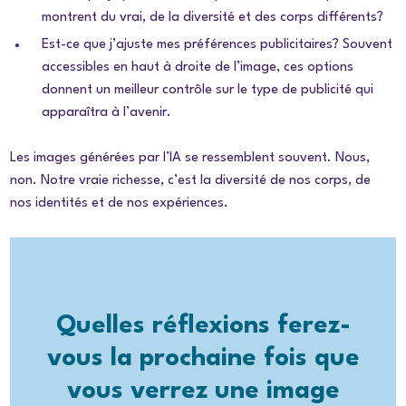
montrent du vrai, de la diversité et des corps différents?
Est-ce que j’ajuste mes préférences publicitaires?
Souvent
accessibles en haut à droite de l’image, ces options
donnent un meilleur contrôle sur le type de publicité qui
apparaîtra à l’avenir.
Les images générées par l’IA se ressemblent souvent. Nous,
non. Notre vraie richesse, c’est la diversité de nos corps, de
nos identités et de nos expériences.
Quelles réflexions ferez-
vous la prochaine fois que
vous verrez une image