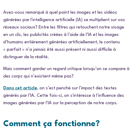
Avez-vous remarqué à quel point les images et les vidéos
générées par l'intelligence artificielle (IA) se multiplient sur vos
réseaux sociaux? Entre les filtres qui retouchent notre visage
en un clic, les publicités créées à l’aide de l’IA et les images
d’humains entièrement générées artificiellement, le contenu
« parfait » n’a jamais été aussi présent ni aussi difficile à
distinguer de la réalité.
Mais comment garder un regard critique lorsqu’on se compare à
des corps qui n’existent même pas?
Dans cet article
, on s’est penché sur l’impact des textes
générés par l’IA. Cette fois-ci, on s'intéresse à l’influence des
images générées par l’IA sur la perception de notre corps.
Comment ça fonctionne?