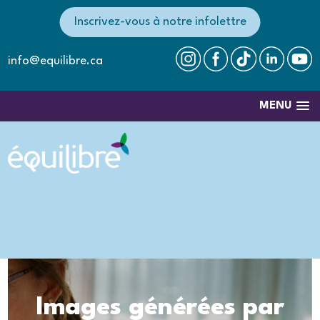
Inscrivez-vous à notre infolettre
info@equilibre.ca
MENU
Images générées par