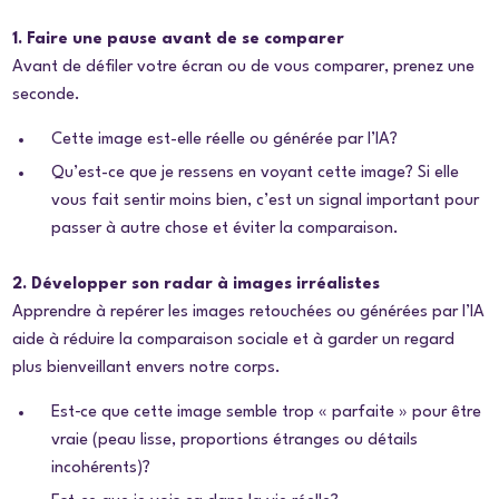
1. Faire une pause avant de se comparer
Avant de défiler votre écran ou de vous comparer, prenez une
seconde.
Cette image est-elle réelle ou générée par l’IA?
Qu’est-ce que je ressens en voyant cette image?
Si elle
vous fait sentir moins bien, c’est un signal important pour
passer à autre chose et éviter la comparaison.
2. Développer son radar à images irréalistes
Apprendre à repérer les images retouchées ou générées par l’IA
aide à réduire la comparaison sociale et à garder un regard
plus bienveillant envers notre corps.
Est‑ce que cette image semble trop « parfaite » pour être
vraie (peau lisse, proportions étranges ou détails
incohérents)?