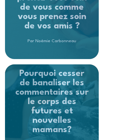
de vous comme
vous prenez soin
de vos amis ?
Par Noémie Carbonneau
Pourquoi cesser
de banaliser les
commentaires sur
le corps des
futures et
nouvelles
mamans?