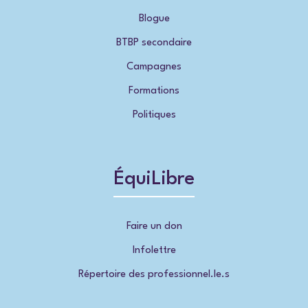
Blogue
BTBP secondaire
Campagnes
Formations
Politiques
ÉquiLibre
Faire un don
Infolettre
Répertoire des professionnel.le.s