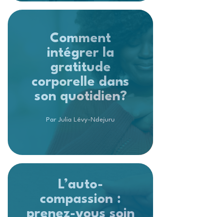
Comment
intégrer la
gratitude
corporelle dans
son quotidien?
Par Julia Lévy-Ndejuru
L’auto-
compassion :
prenez-vous soin