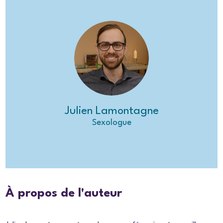
Julien Lamontagne
Sexologue
À propos de l'auteur