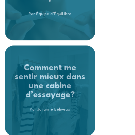
Par Équipe d’ÉquiLibre
Comment me
sentir mieux dans
une cabine
d’essayage?
Par Julianne Béliveau