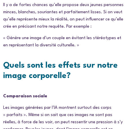
Il y a de fortes chances qu’elle propose deux jeunes personnes
minces, blanches, souriantes et parfaitement lisses. Si on veut
qu’elle représente mieux la réalité, on peut influencer ce qu’elle
crée en précisant notre requête. Par exemple :
«
Génère une image d’un couple en évitant les stéréotypes et
en représentant la diversité culturelle. »
Quels sont les effets sur notre
image corporelle?
Comparaison sociale
Les images générées par l’IA montrent surtout des corps
« parfaits ». Même si on sait que ces images ne sont pas
réelles, à force de les voir, on peut ressentir une pression à s’y