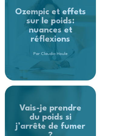
Ozempic et effets
sur le poids:
nuances et
réflexions
Par Claudia Houle
Vais-je prendre
du poids si
j’arrête de fumer
?