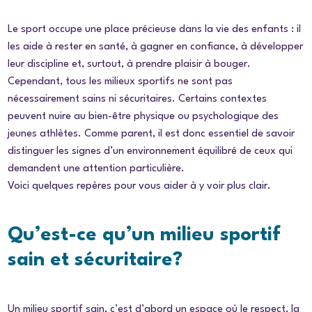
Le sport occupe une place précieuse dans la vie des enfants : il
les aide à rester en santé, à gagner en confiance, à développer
leur discipline et, surtout, à prendre plaisir à bouger.
Cependant, tous les milieux sportifs ne sont pas
nécessairement sains ni sécuritaires. Certains contextes
peuvent nuire au bien-être physique ou psychologique des
jeunes athlètes. Comme parent, il est donc essentiel de savoir
distinguer les signes d’un environnement équilibré de ceux qui
demandent une attention particulière.
Voici quelques repères pour vous aider à y voir plus clair.
Qu’est-ce qu’un milieu sportif
sain et sécuritaire?
Un milieu sportif sain, c’est d’abord un espace où le respect, la