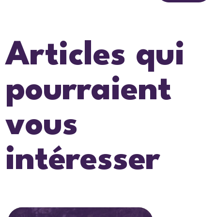
Articles qui
pourraient
vous
intéresser