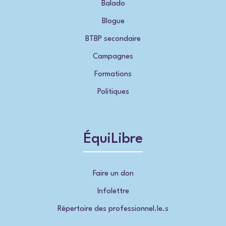
Balado
Blogue
BTBP secondaire
Campagnes
Formations
Politiques
ÉquiLibre
Faire un don
Infolettre
Répertoire des professionnel.le.s