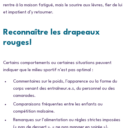
rentre à la maison fatigué, mais le sourire aux lèvres, fier de lui
et impatient d’y retourner.
Reconnaître les drapeaux
rouges!
Certains comportements ou certaines situations peuvent
indiquer que le milieu sportif n’est pas optimal :
Commentaires sur le poids, l’apparence ou la forme du
corps venant des entraîneur.e.s, du personnel ou des
camarades.
Comparaisons fréquentes entre les enfants ou
compétition malsaine.
Remarques sur l’alimentation ou règles strictes imposées
(« pas de dessert », « ne pas manger en soirée »).