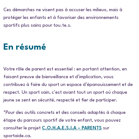
Ces démarches ne visent pas à accuser les milieux, mais à
protéger les enfants et à favoriser des environnements
sportifs plus sains pour tou.te.s.
En résumé
Votre rôle de parent est essentiel : en portant attention, en
faisant preuve de bienveillance et d’implication, vous
contribuez à faire du sport un espace d’épanouissement et de
respect. Un sport sain, c’est avant tout un sport où chaque
jeune se sent en sécurité, respecté et fier de participer.
*Pour des outils concrets et des conseils adaptés à chaque
étape du parcours sportif de votre enfant, vous pouvez
consulter le projet
C.O.H.A.E.S.I.A – PARENTS
sur
sportaide.ca.