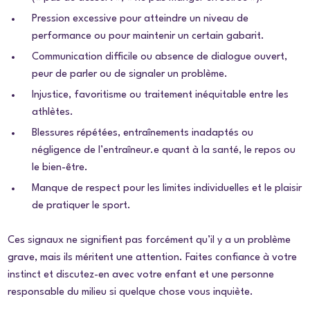
Pression excessive pour atteindre un niveau de
performance ou pour maintenir un certain gabarit.
Communication difficile ou absence de dialogue ouvert,
peur de parler ou de signaler un problème.
Injustice, favoritisme ou traitement inéquitable entre les
athlètes.
Blessures répétées, entraînements inadaptés ou
négligence de l’entraîneur.e quant à la santé, le repos ou
le bien-être.
Manque de respect pour les limites individuelles et le plaisir
de pratiquer le sport.
Ces signaux ne signifient pas forcément qu’il y a un problème
grave, mais ils méritent une attention. Faites confiance à votre
instinct et discutez-en avec votre enfant et une personne
responsable du milieu si quelque chose vous inquiète.