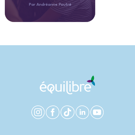
Par Andréanne Poutré