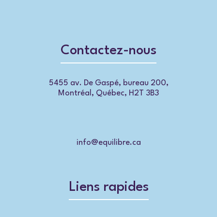
Contactez-nous
5455 av. De Gaspé, bureau 200,
Montréal, Québec, H2T 3B3
info@equilibre.ca
Liens rapides