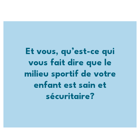
Et vous, qu’est-ce qui
vous fait dire que le
milieu sportif de votre
enfant est sain et
sécuritaire?