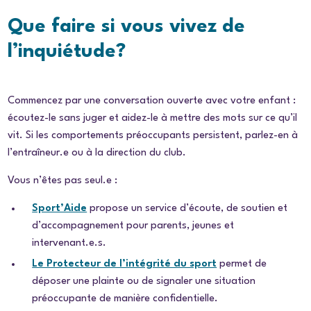
Que faire si vous vivez de
l’inquiétude?
Commencez par une conversation ouverte avec votre enfant :
écoutez-le sans juger et aidez-le à mettre des mots sur ce qu’il
vit. Si les comportements préoccupants persistent, parlez-en à
l’entraîneur.e ou à la direction du club.
Vous n’êtes pas seul.e :
Sport’Aide
propose un service d’écoute, de soutien et
d’accompagnement pour parents, jeunes et
intervenant.e.s.
Le Protecteur de l’intégrité du sport
permet de
déposer une plainte ou de signaler une situation
préoccupante de manière confidentielle.