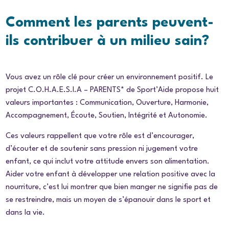
Comment les parents peuvent-
ils contribuer à un milieu sain?
Vous avez un rôle clé pour créer un environnement positif. Le
projet C.O.H.A.E.S.I.A – PARENTS* de Sport’Aide propose huit
valeurs importantes : Communication, Ouverture, Harmonie,
Accompagnement, Écoute, Soutien, Intégrité et Autonomie.
Ces valeurs rappellent que votre rôle est d’encourager,
d’écouter et de soutenir sans pression ni jugement votre
enfant, ce qui inclut votre attitude envers son alimentation.
Aider votre enfant à développer une relation positive avec la
nourriture, c’est lui montrer que bien manger ne signifie pas de
se restreindre, mais un moyen de s’épanouir dans le sport et
dans la vie.