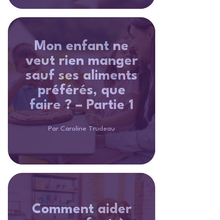
Mon enfant ne
veut rien manger
sauf ses aliments
préférés, que
faire ? – Partie 1
Par Caroline Trudeau
Comment aider