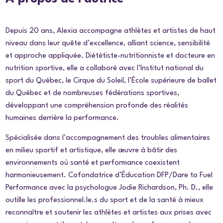
Depuis 20 ans, Alexia accompagne athlètes et artistes de haut
niveau dans leur quête d’excellence, alliant science, sensibilité
et approche appliquée. Diététiste-nutritionniste et docteure en
nutrition sportive, elle a collaboré avec l’Institut national du
sport du Québec, le Cirque du Soleil, l’École supérieure de ballet
du Québec et de nombreuses fédérations sportives,
développant une compréhension profonde des réalités
humaines derrière la performance.
Spécialisée dans l’accompagnement des troubles alimentaires
en milieu sportif et artistique, elle œuvre à bâtir des
environnements où santé et performance coexistent
harmonieusement. Cofondatrice d’Éducation DFP/Dare to Fuel
Performance avec la psychologue Jodie Richardson, Ph. D., elle
outille les professionnel.le.s du sport et de la santé à mieux
reconnaître et soutenir les athlètes et artistes aux prises avec