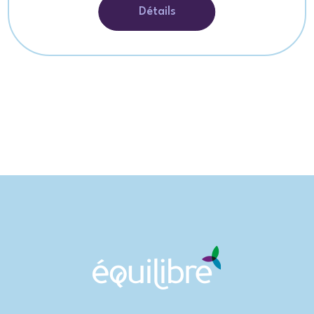
Détails