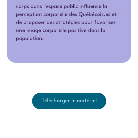
corps dans l'espace public influence la
perception corporelle des Québécois.es et
de proposer des stratégies pour favoriser
une image corporelle positive dans la
population.
Télécharger le matériel