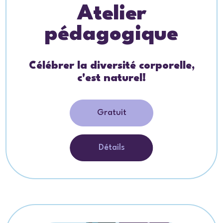
Atelier
pédagogique
Célébrer la diversité corporelle,
c'est naturel!
Gratuit
Détails