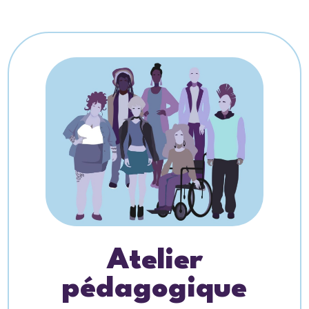
Atelier
pédagogique