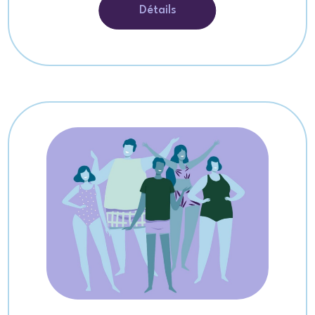
Détails