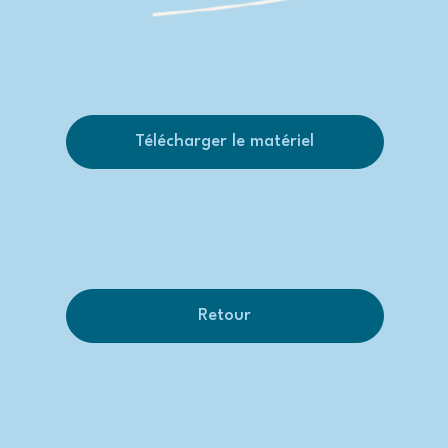
Télécharger le matériel
Retour