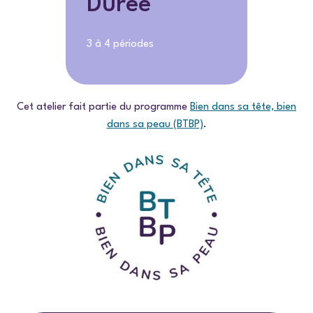
Durée
3 à 4 périodes
Cet atelier fait partie du programme
Bien dans sa tête, bien
dans sa peau (BTBP)
.