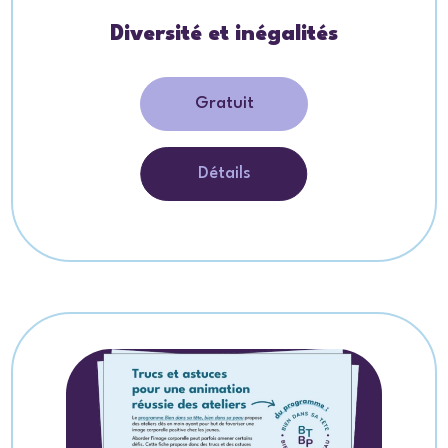
Diversité et inégalités
Gratuit
Détails