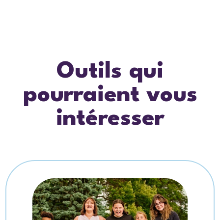
Outils qui
pourraient vous
intéresser