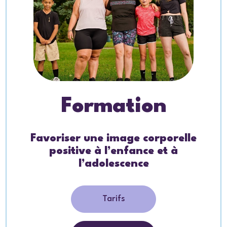
Formation
Favoriser une image corporelle
positive à l’enfance et à
l’adolescence
Tarifs