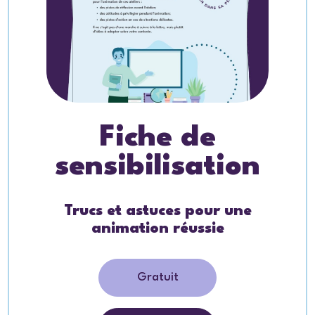
Fiche de
sensibilisation
Trucs et astuces pour une
animation réussie
Gratuit