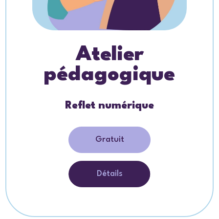
Atelier
pédagogique
Reflet numérique
Gratuit
Détails