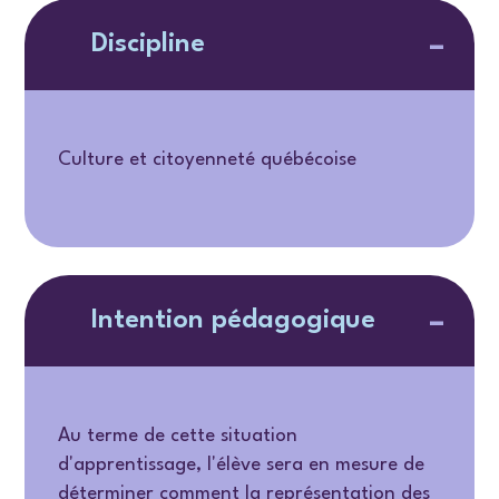
Discipline
Culture et citoyenneté québécoise
Intention pédagogique
Au terme de cette situation
d'apprentissage, l'élève sera en mesure de
déterminer comment la représentation des