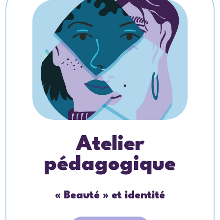
Atelier
pédagogique
« Beauté » et identité