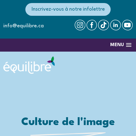
Inscrivez-vous à notre infolettre
info@equilibre.ca
MENU
Culture de l'image