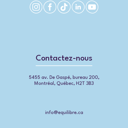
Contactez-nous
5455 av. De Gaspé, bureau 200,
Montréal, Québec, H2T 3B3
info@equilibre.ca