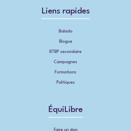
Liens rapides
Balado
Blogue
BTBP secondaire
Campagnes
Formations
Politiques
ÉquiLibre
Faire un don