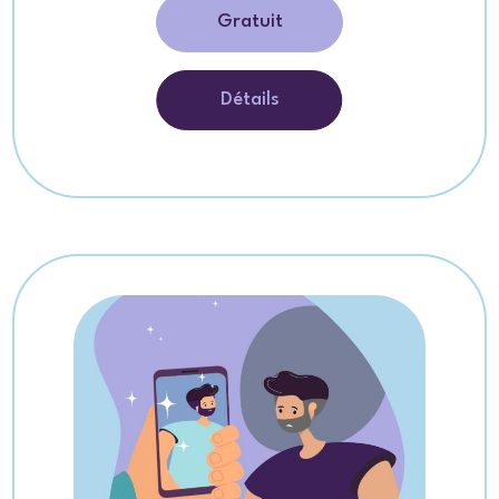
Gratuit
Détails