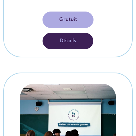
Gratuit
Détails