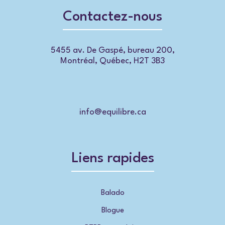
Contactez-nous
5455 av. De Gaspé, bureau 200,
Montréal, Québec, H2T 3B3
info@equilibre.ca
Liens rapides
Balado
Blogue