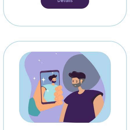
Détails