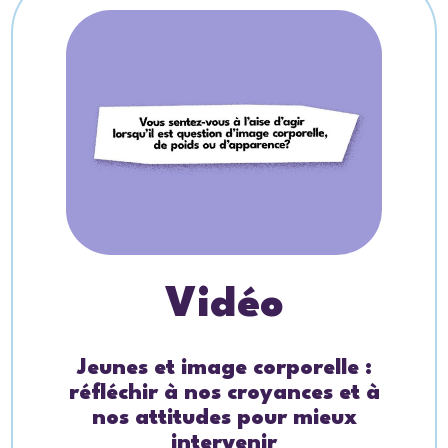
Vidéo
Jeunes et image corporelle :
réfléchir à nos croyances et à
nos attitudes pour mieux
intervenir