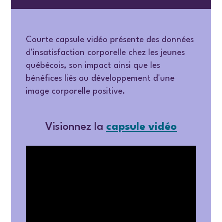
Courte capsule vidéo présente des données
d'insatisfaction corporelle chez les jeunes
québécois, son impact ainsi que les
bénéfices liés au développement d'une
image corporelle positive.
Visionnez la
capsule vidéo