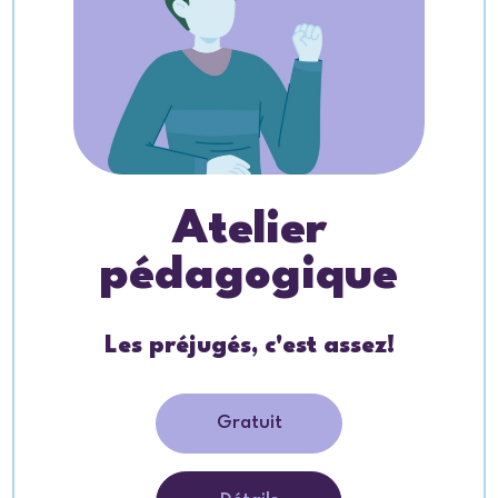
Atelier
pédagogique
Les préjugés, c'est assez!
Gratuit