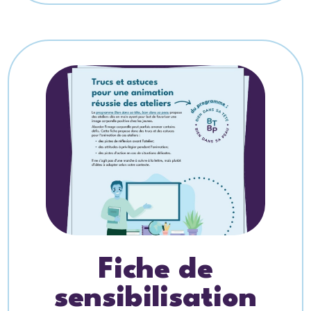
Fiche de
sensibilisation