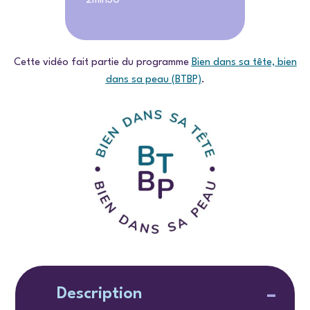
2min30
Cette vidéo fait partie du programme
Bien dans sa tête, bien
dans sa peau (BTBP)
.
Description