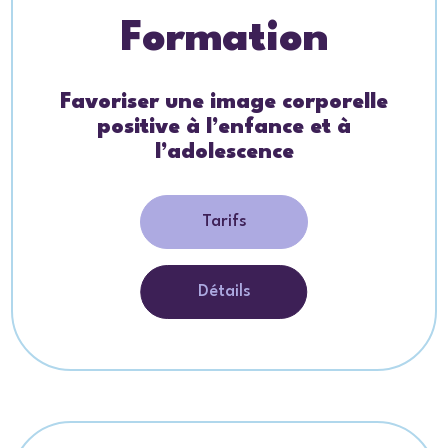
Formation
Favoriser une image corporelle
positive à l’enfance et à
l’adolescence
Tarifs
Détails