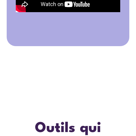
Outils qui