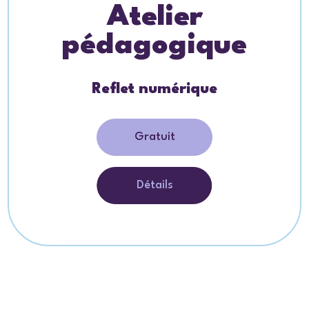
Atelier
pédagogique
Reflet numérique
Gratuit
Détails