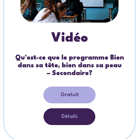
Vidéo
Qu’est-ce que le programme Bien
dans sa tête, bien dans sa peau
– Secondaire?
Gratuit
Détails