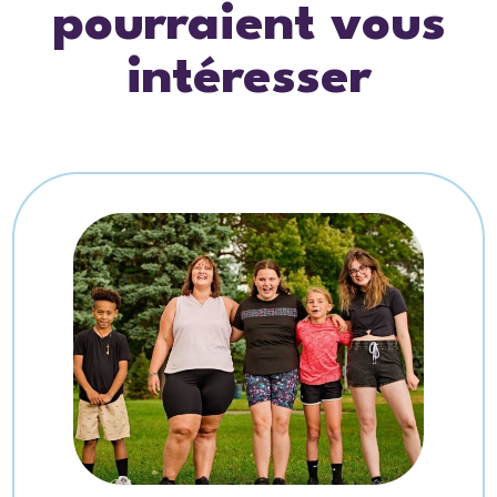
pourraient vous
intéresser