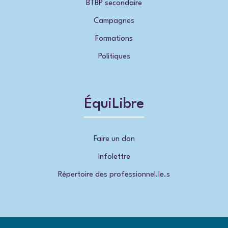
BTBP secondaire
Campagnes
Formations
Politiques
ÉquiLibre
Faire un don
Infolettre
Répertoire des professionnel.le.s