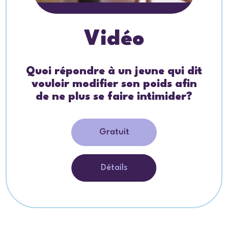
Vidéo
Quoi répondre à un jeune qui dit
vouloir modifier son poids afin
de ne plus se faire intimider?
Gratuit
Détails