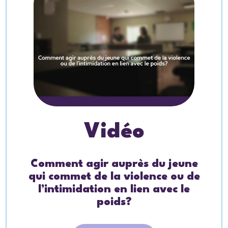
Vidéo
Comment agir auprès du jeune
qui commet de la violence ou de
l’intimidation en lien avec le
poids?