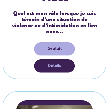
Quel est mon rôle lorsque je suis
témoin d’une situation de
violence ou d’intimidation en lien
avec...
Gratuit
Détails