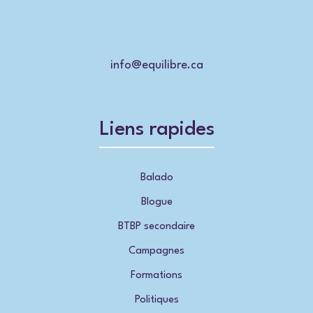
info@equilibre.ca
Liens rapides
Balado
Blogue
BTBP secondaire
Campagnes
Formations
Politiques