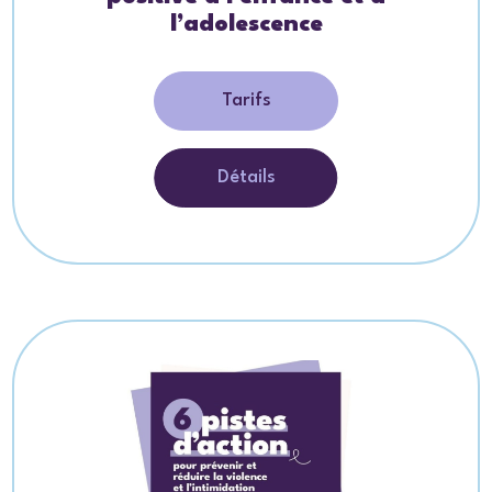
l’adolescence
Tarifs
Détails