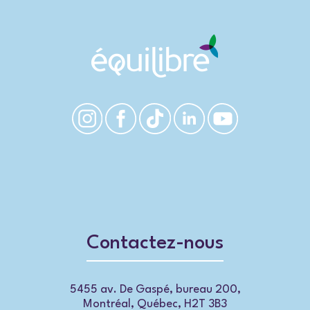
Contactez-nous
5455 av. De Gaspé, bureau 200,
Montréal, Québec, H2T 3B3