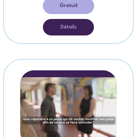
Gratuit
Détails