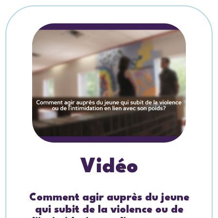
Vidéo
Comment agir auprès du jeune
qui subit de la violence ou de