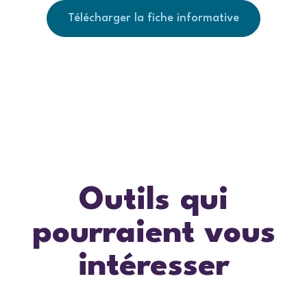
Télécharger la fiche informative
Outils qui
pourraient vous
intéresser