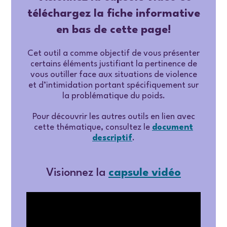
téléchargez la fiche informative
en bas de cette page!
Cet outil a comme objectif de vous présenter
certains éléments justifiant la pertinence de
vous outiller face aux situations de violence
et d’intimidation portant spécifiquement sur
la problématique du poids.
Pour découvrir les autres outils en lien avec
cette thématique, consultez le
document
descriptif
.
Visionnez la
capsule vidéo