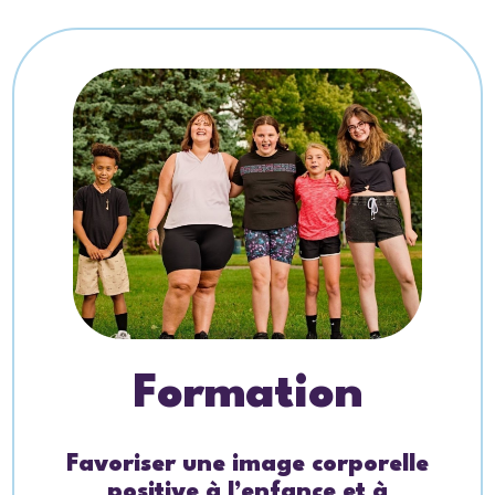
Formation
Favoriser une image corporelle
positive à l’enfance et à