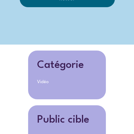
Catégorie
Vidéo
Public cible