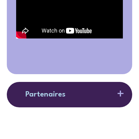
Partenaires