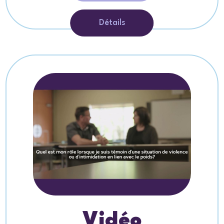
Détails
Vidéo