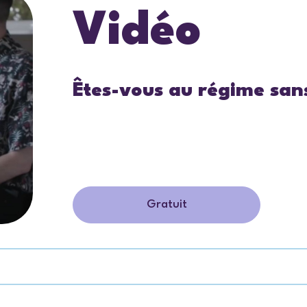
Vidéo
Êtes-vous au régime sans
Gratuit