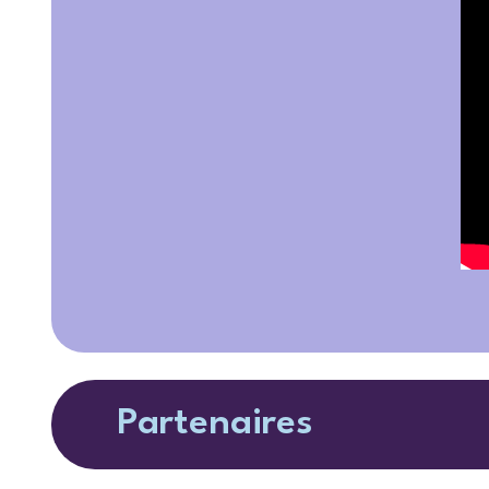
Partenaires