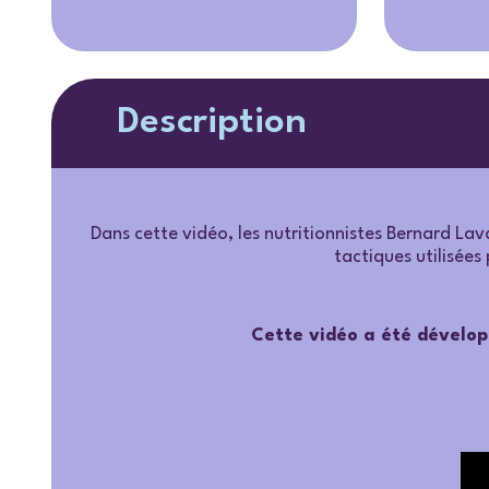
Description
Dans cette vidéo, les nutritionnistes Bernard La
tactiques utilisées 
Cette vidéo a été dévelo