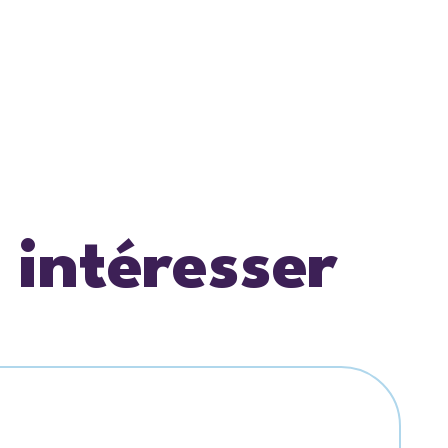
 intéresser