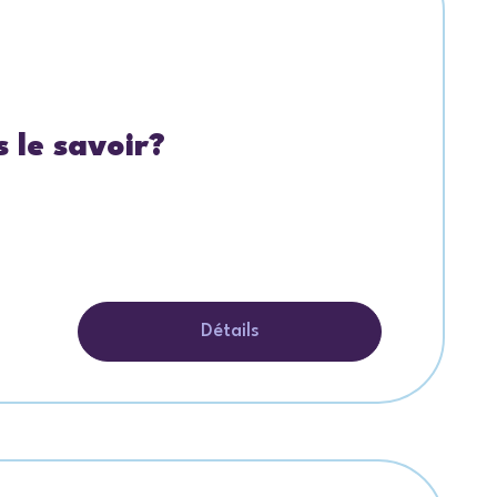
 le savoir?
Détails