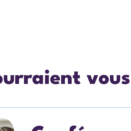
ourraient vous