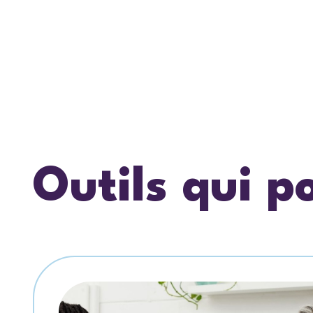
Outils qui p