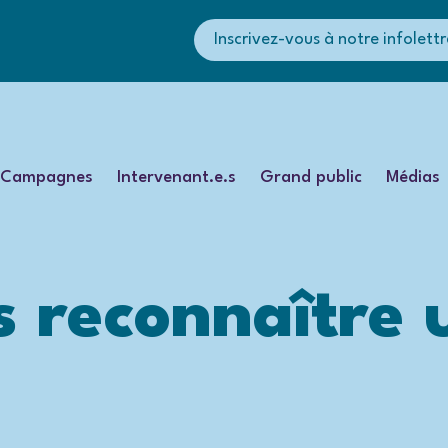
Inscrivez-vous à notre infolettr
Campagnes
Intervenant.e.s
Grand public
Médias
 reconnaître 