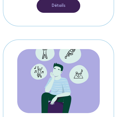
Détails