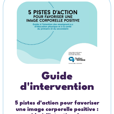
Guide
d'intervention
5 pistes d'action pour favoriser
une image corporelle positive :