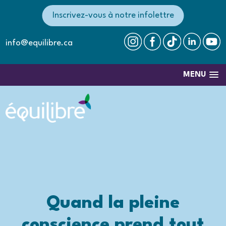
Inscrivez-vous à notre infolettre
info@equilibre.ca
MENU
Quand la pleine
conscience prend tout