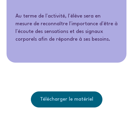
Au terme de l'activité, l'élève sera en
mesure de reconnaître l'importance d'être à
l'écoute des sensations et des signaux
corporels afin de répondre à ses besoins.
Télécharger le matériel