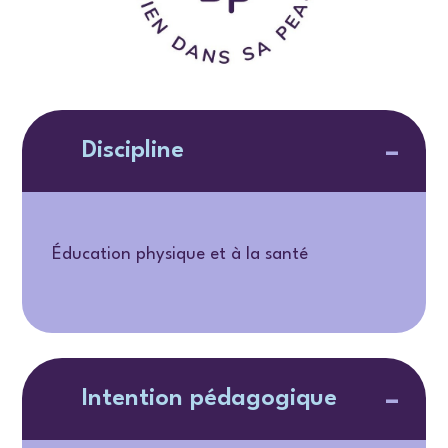
Discipline
Éducation physique et à la santé
Intention pédagogique