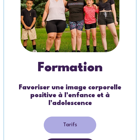
Formation
Favoriser une image corporelle
positive à l’enfance et à
l’adolescence
Tarifs