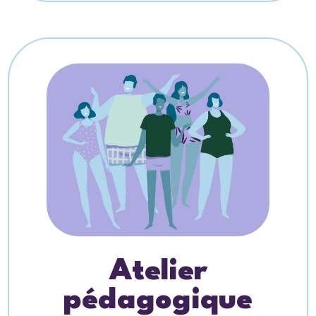
Atelier
pédagogique