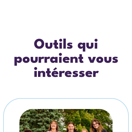
Outils qui
pourraient vous
intéresser