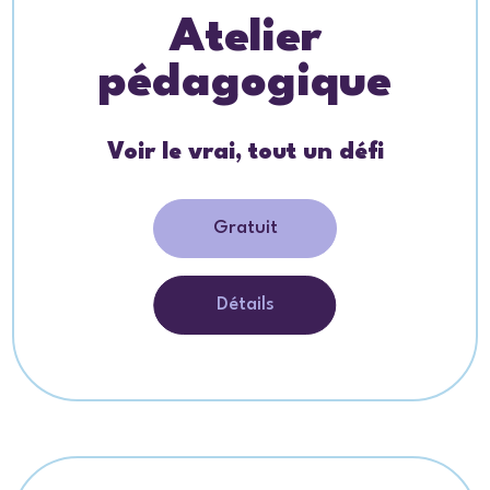
Atelier
pédagogique
Voir le vrai, tout un défi
Gratuit
Détails