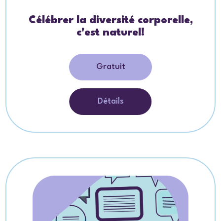
Célébrer la diversité corporelle,
c'est naturel!
Gratuit
Détails