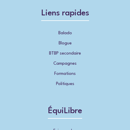
Liens rapides
Balado
Blogue
BTBP secondaire
Campagnes
Formations
Politiques
ÉquiLibre