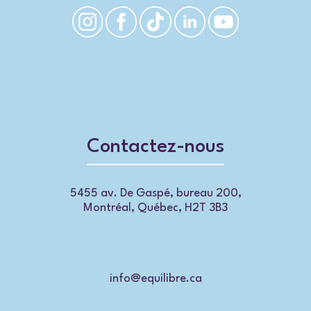
Contactez-nous
5455 av. De Gaspé, bureau 200,
Montréal, Québec, H2T 3B3
info@equilibre.ca