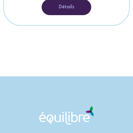
Détails