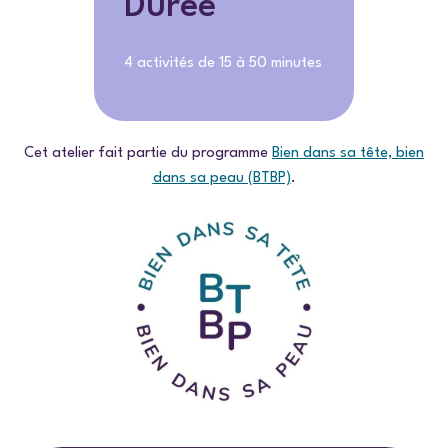
Durée
4 activités de 15 à 50 minutes
Cet atelier fait partie du programme
Bien dans sa tête, bien
dans sa peau (BTBP)
.