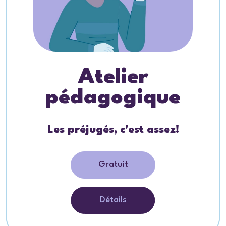
Atelier
pédagogique
Les préjugés, c'est assez!
Gratuit
Détails