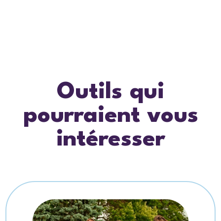
Outils qui
pourraient vous
intéresser