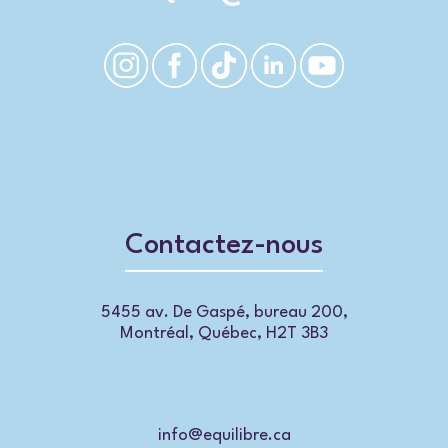
Contactez-nous
5455 av. De Gaspé, bureau 200,
Montréal, Québec, H2T 3B3
info@equilibre.ca