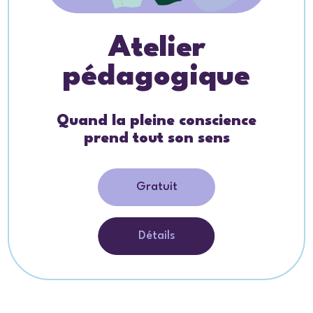
Atelier
pédagogique
Quand la pleine conscience
prend tout son sens
Gratuit
Détails