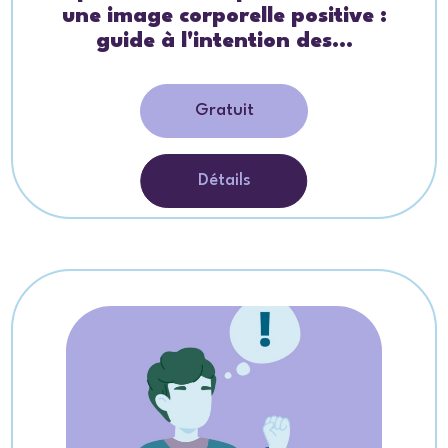
une image corporelle positive :
guide à l'intention des...
Gratuit
Détails