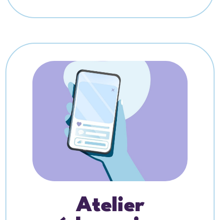
Atelier