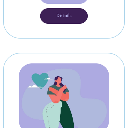
Détails