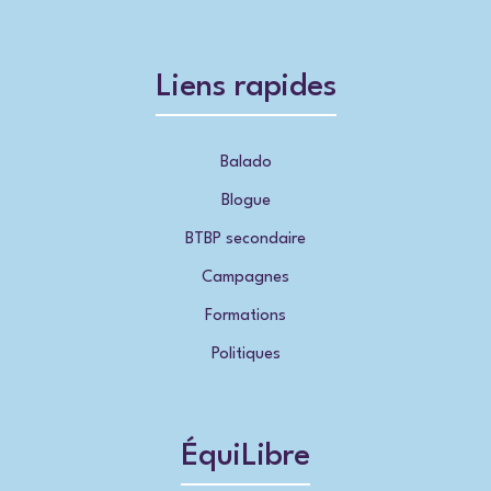
Liens rapides
Balado
Blogue
BTBP secondaire
Campagnes
Formations
Politiques
ÉquiLibre