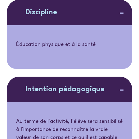
Discipline
Éducation physique et à la santé
Intention pédagogique
Au terme de l'activité, l'élève sera sensibilisé
à l'importance de reconnaître la vraie
valeur de son corps et ce qu'il est capable