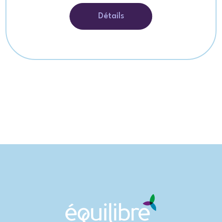
Détails