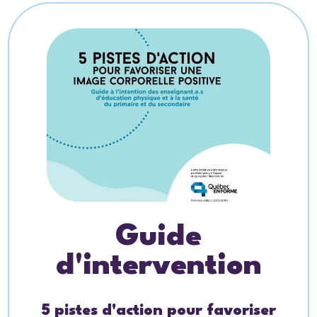
Guide
d'intervention
5 pistes d'action pour favoriser