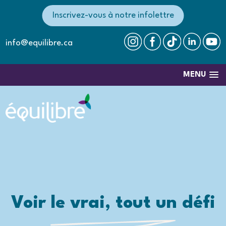
Inscrivez-vous à notre infolettre
info@equilibre.ca
MENU
Voir le vrai, tout un défi