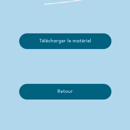
Télécharger le matériel
Retour