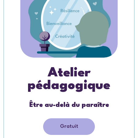
Atelier
pédagogique
Être au-delà du paraître
Gratuit