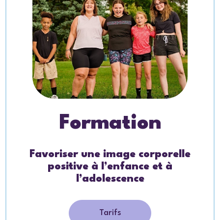
Formation
Favoriser une image corporelle
positive à l’enfance et à
l’adolescence
Tarifs