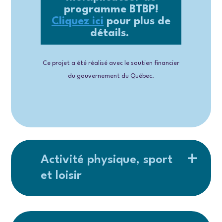
programme BTBP!
Cliquez ici
pour plus de
détails.
Ce projet a été réalisé avec le soutien financier
du gouvernement du Québec.
Activité physique, sport
et loisir