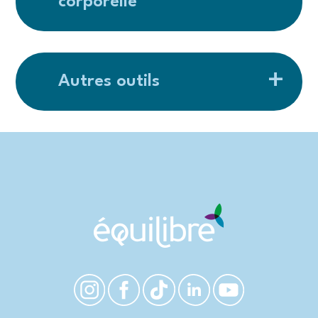
corporelle
Autres outils