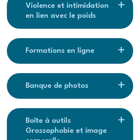
Violence et intimidation
en lien avec le poids
Formations en ligne
Banque de photos
Boîte à outils
Grossophobie et image