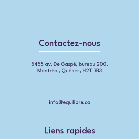
Contactez-nous
5455 av. De Gaspé, bureau 200,
Montréal, Québec, H2T 3B3
info@equilibre.ca
Liens rapides