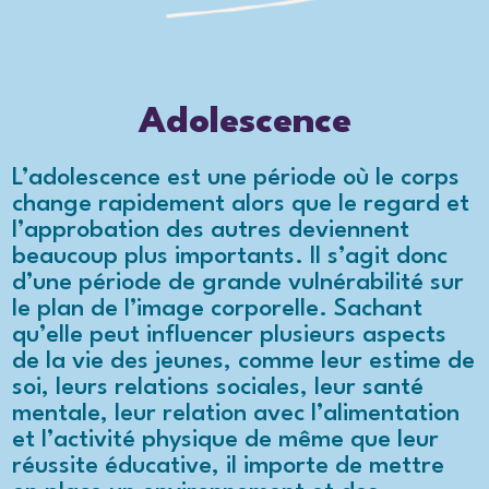
Adolescence
L’adolescence est une période où le corps
change rapidement alors que le regard et
l’approbation des autres deviennent
beaucoup plus importants. Il s’agit donc
d’une période de grande vulnérabilité sur
le plan de l’image corporelle. Sachant
qu’elle peut influencer plusieurs aspects
de la vie des jeunes, comme leur estime de
soi, leurs relations sociales, leur santé
mentale, leur relation avec l’alimentation
et l’activité physique de même que leur
réussite éducative, il importe de mettre