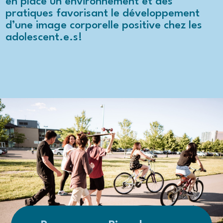
en place un environnement et des
pratiques favorisant le développement
d’une image corporelle positive
chez les
adolescent.e.s!