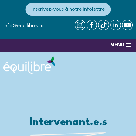
Inscrivez-vous à notre infolettre
info@equilibre.ca
MENU
Intervenant.e.s