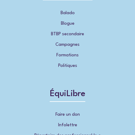
Balado
Blogue
BTBP secondaire
Campagnes
Formations
Politiques
ÉquiLibre
Faire un don
Infolettre